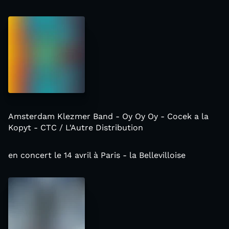
Amsterdam Klezmer Band - Oy Oy Oy - Cocek a la
Kopyt - CTC / L'Autre Distribution
en concert le 14 avril à Paris - la Bellevilloise