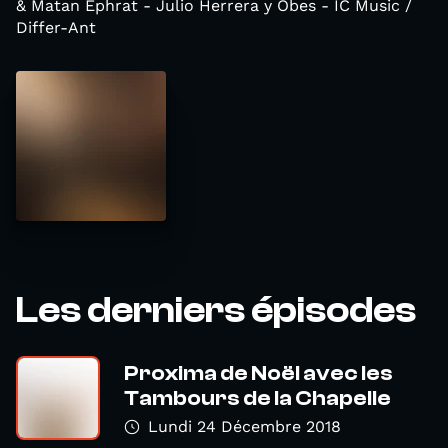
& Matan Ephrat - Julio Herrera y Obes - IC Music /
Differ-Ant
Les derniers épisodes
Proxima de Noël avec les
Tambours de la Chapelle
Lundi 24 Décembre 2018