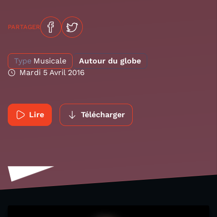
PARTAGER
Type
Musicale
Autour du globe
Mardi 5 Avril 2016
Lire
Télécharger