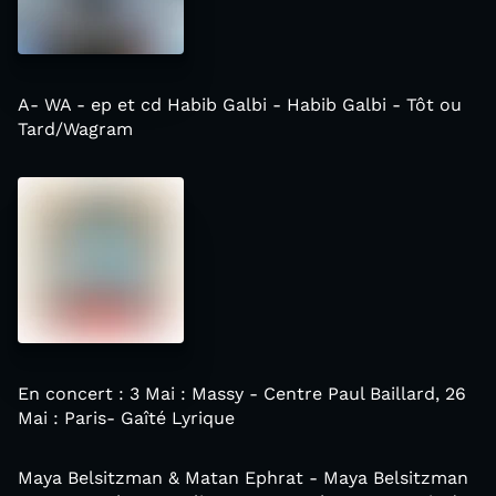
A- WA - ep et cd Habib Galbi - Habib Galbi - Tôt ou
Tard/Wagram
En concert : 3 Mai : Massy - Centre Paul Baillard, 26
Mai : Paris- Gaîté Lyrique
Maya Belsitzman & Matan Ephrat - Maya Belsitzman