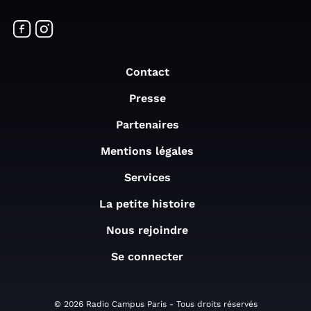
Contact
Presse
Partenaires
Mentions légales
Services
La petite histoire
Nous rejoindre
Se connecter
© 2026 Radio Campus Paris - Tous droits réservés