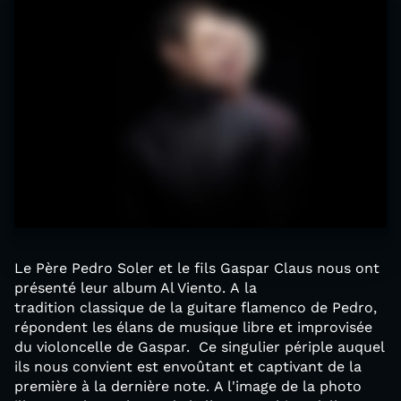
Le Père Pedro Soler et le fils Gaspar Claus nous ont
présenté leur album Al Viento. A la
tradition classique de la guitare flamenco de Pedro,
répondent les élans de musique libre et improvisée
du violoncelle de Gaspar. Ce singulier périple auquel
ils nous convient est envoûtant et captivant de la
première à la dernière note. A l'image de la photo