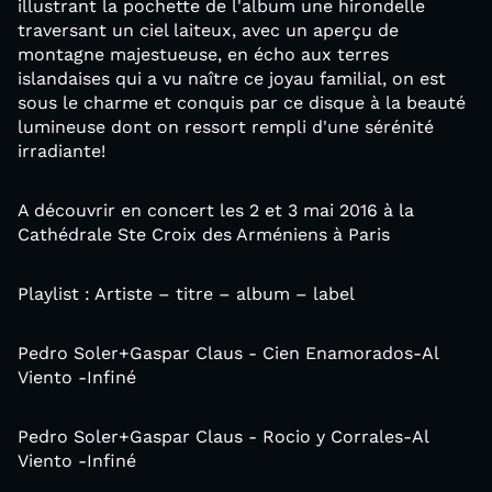
illustrant la pochette de l'album une hirondelle
traversant un ciel laiteux, avec un aperçu de
montagne majestueuse, en écho aux terres
islandaises qui a vu naître ce joyau familial, on est
sous le charme et conquis par ce disque à la beauté
lumineuse dont on ressort rempli d'une sérénité
irradiante!
A découvrir en concert les 2 et 3 mai 2016 à la
Cathédrale Ste Croix des Arméniens à Paris
Playlist : Artiste – titre – album – label
Pedro Soler+Gaspar Claus - Cien Enamorados-Al
Viento -Infiné
Pedro Soler+Gaspar Claus - Rocio y Corrales-Al
Viento -Infiné