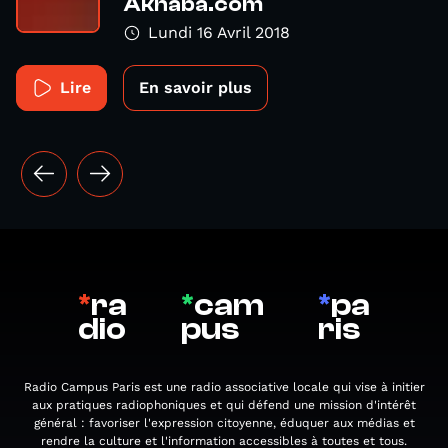
Akhaba.com
Lundi 16 Avril 2018
Lire
En savoir plus
*
ra
*
cam
*
pa
dio
pus
ris
Radio Campus Paris est une radio associative locale qui vise à initier
aux pratiques radiophoniques et qui défend une mission d'intérêt
général : favoriser l'expression citoyenne, éduquer aux médias et
rendre la culture et l'information accessibles à toutes et tous.