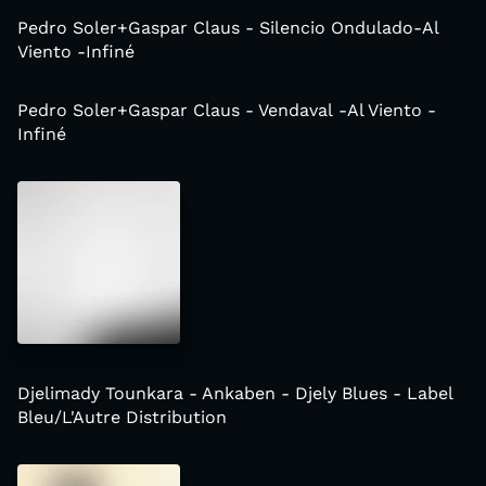
Pedro Soler+Gaspar Claus - Silencio Ondulado-Al
Viento -Infiné
Pedro Soler+Gaspar Claus - Vendaval -Al Viento -
Infiné
Djelimady Tounkara - Ankaben - Djely Blues - Label
Bleu/L'Autre Distribution