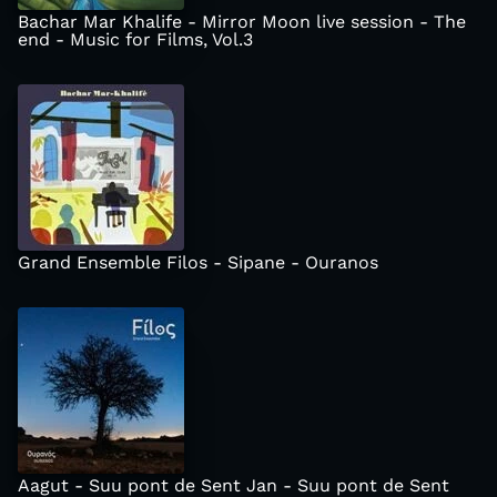
Bachar Mar Khalife - Mirror Moon live session - The
end - Music for Films, Vol.3
Grand Ensemble Filos - Sipane - Ouranos
Aagut - Suu pont de Sent Jan - Suu pont de Sent