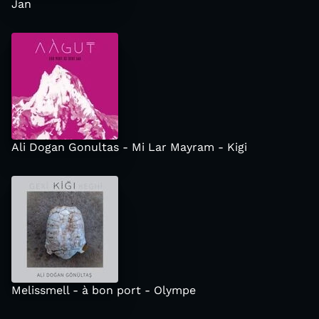
Jan
Ali Dogan Gonultas - Mi Lar Mayram - Kigi
Melissmell - à bon port - Olympe