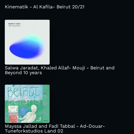
Kinematik - Al Kafila- Beirut 20/21
Salwa Jaradat, Khaled Allaf- Mouji - Beirut and
Beyond 10 years
Mayssa Jallad and Fadi Tabbal - Ad-Douar-
Tuneforkstudios Land 02