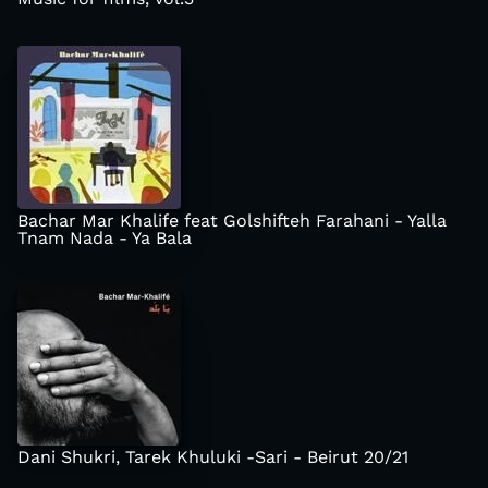
Bachar Mar Khalife feat Golshifteh Farahani - Yalla
Tnam Nada - Ya Bala
Dani Shukri, Tarek Khuluki -Sari - Beirut 20/21