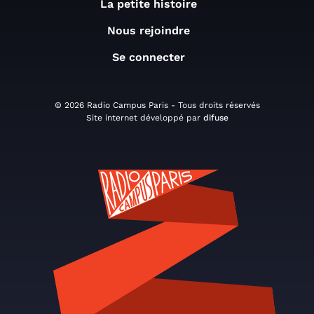
La petite histoire
Nous rejoindre
Se connecter
© 2026 Radio Campus Paris - Tous droits réservés
Site internet développé par
difuse