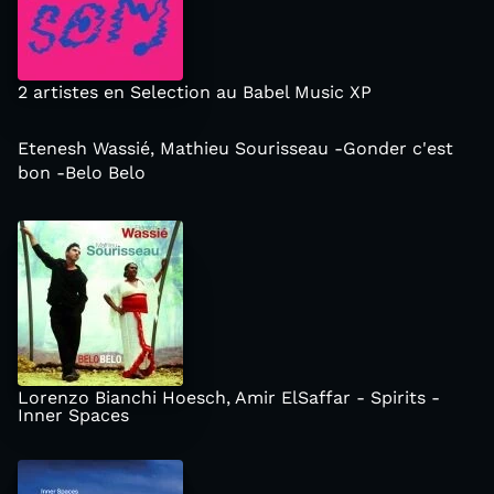
2 artistes en Selection au Babel Music XP
Etenesh Wassié, Mathieu Sourisseau -Gonder c'est
bon -Belo Belo
Lorenzo Bianchi Hoesch, Amir ElSaffar - Spirits -
Inner Spaces