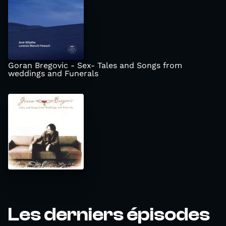
Goran Bregovic - Sex- Tales and Songs from
weddings and Funerals
Les derniers épisodes