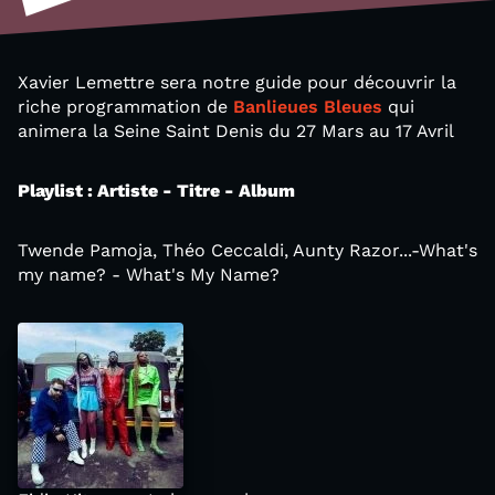
Xavier Lemettre sera notre guide pour découvrir la
riche programmation de
Banlieues Bleues
qui
animera la Seine Saint Denis du 27 Mars au 17 Avril
Playlist : Artiste - Titre - Album
Twende Pamoja, Théo Ceccaldi, Aunty Razor...-What's
my name? - What's My Name?