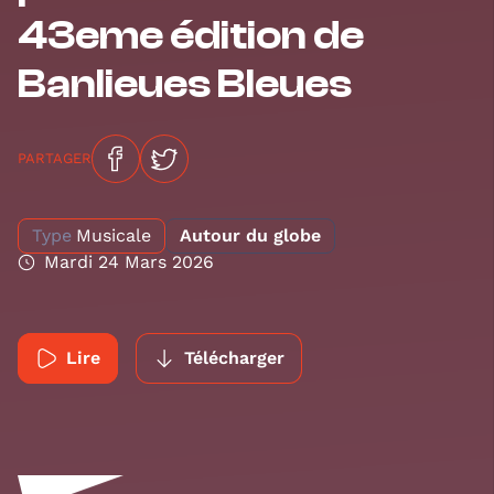
43eme édition de
Banlieues Bleues
PARTAGER
Type
Musicale
Autour du globe
Mardi 24 Mars 2026
Lire
Télécharger