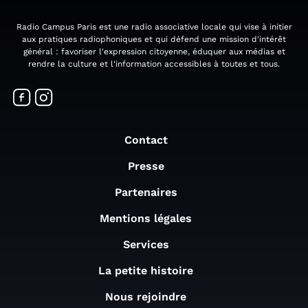
Radio Campus Paris est une radio associative locale qui vise à initier
aux pratiques radiophoniques et qui défend une mission d'intérêt
général : favoriser l'expression citoyenne, éduquer aux médias et
rendre la culture et l'information accessibles à toutes et tous.
Contact
Presse
Partenaires
Mentions légales
Services
La petite histoire
Nous rejoindre