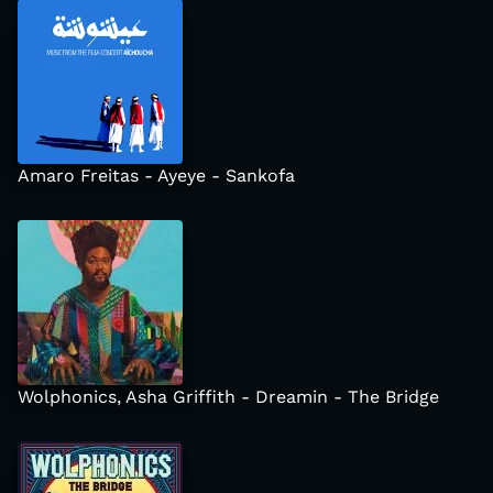
Amaro Freitas - Ayeye - Sankofa
Wolphonics, Asha Griffith - Dreamin - The Bridge