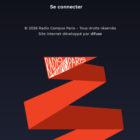
Se connecter
© 2026 Radio Campus Paris - Tous droits réservés
Site internet développé par
difuse