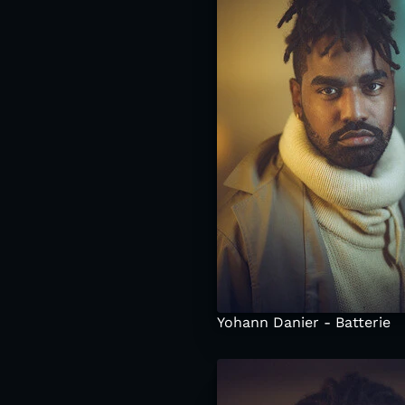
Yohann Danier - Batterie