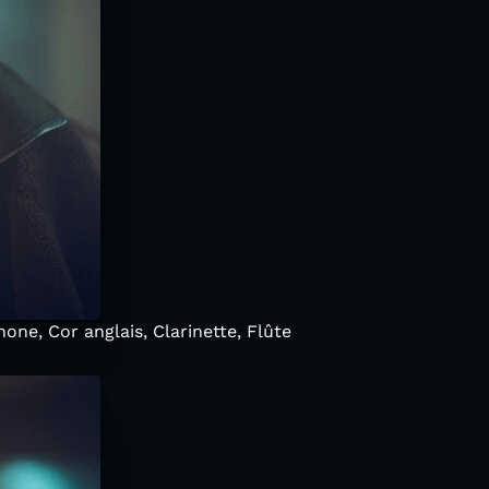
one, Cor anglais, Clarinette, Flûte