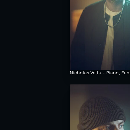
Nicholas Vella - Piano, Fe