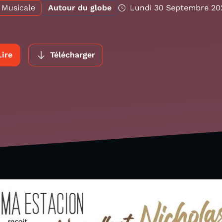
Musicale
Autour du globe
Lundi 30 Septembre 20
Lire
Télécharger