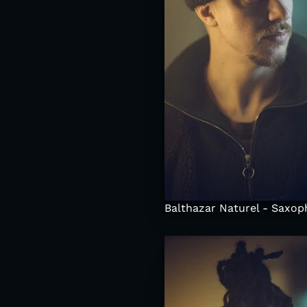
Balthazar Naturel - Saxoph