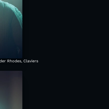
nder Rhodes, Claviers