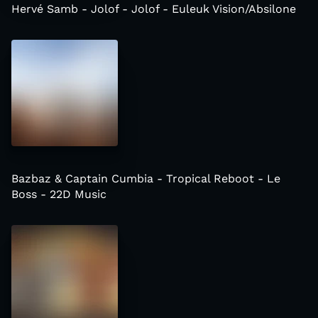
Hervé Samb - Jolof - Jolof - Euleuk Vision/Absilone
Bazbaz & Captain Cumbia - Tropical Reboot - Le
Boss - 22D Music