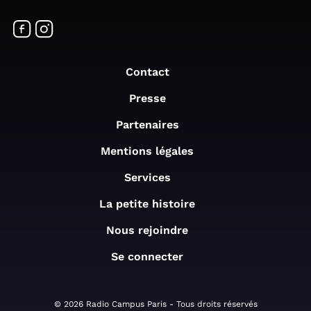
Contact
Presse
Partenaires
Mentions légales
Services
La petite histoire
Nous rejoindre
Se connecter
© 2026 Radio Campus Paris - Tous droits réservés