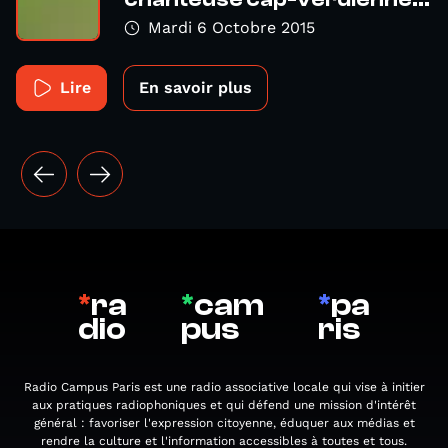
Mardi 6 Octobre 2015
Lire
En savoir plus
*
ra
*
cam
*
pa
dio
pus
ris
Radio Campus Paris est une radio associative locale qui vise à initier
aux pratiques radiophoniques et qui défend une mission d'intérêt
général : favoriser l'expression citoyenne, éduquer aux médias et
rendre la culture et l'information accessibles à toutes et tous.