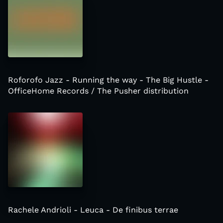
Roforofo Jazz - Running the way - The Big Hustle -
OfficeHome Records / The Pusher distribution
Rachele Andrioli - Leuca - De finibus terrae