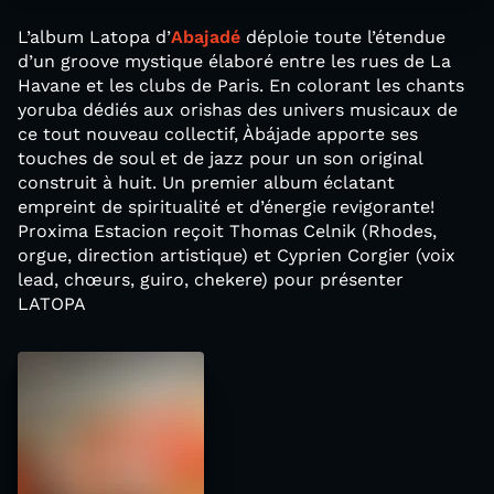
L’album Latopa d’
Abajadé
déploie toute l’étendue
d’un groove mystique élaboré entre les rues de La
Havane et les clubs de Paris. En colorant les chants
yoruba dédiés aux orishas des univers musicaux de
ce tout nouveau collectif, Àbájade apporte ses
touches de soul et de jazz pour un son original
construit à huit. Un premier album éclatant
empreint de spiritualité et d’énergie revigorante!
Proxima Estacion reçoit Thomas Celnik (Rhodes,
orgue, direction artistique) et Cyprien Corgier (voix
lead, chœurs, guiro, chekere) pour présenter
LATOPA