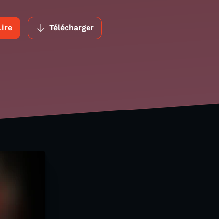
Lire
Télécharger