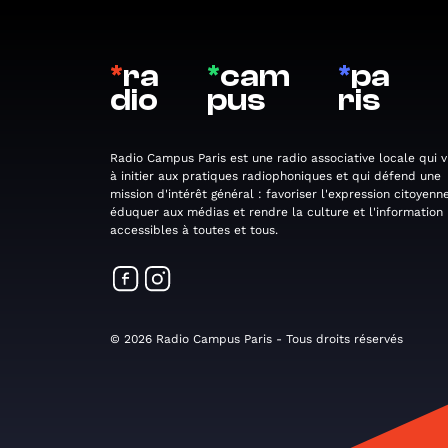
*
ra
*
cam
*
pa
dio
pus
ris
Radio Campus Paris est une radio associative locale qui v
à initier aux pratiques radiophoniques et qui défend une
mission d'intérêt général : favoriser l'expression citoyenne
éduquer aux médias et rendre la culture et l'information
accessibles à toutes et tous.
© 2026 Radio Campus Paris - Tous droits réservés