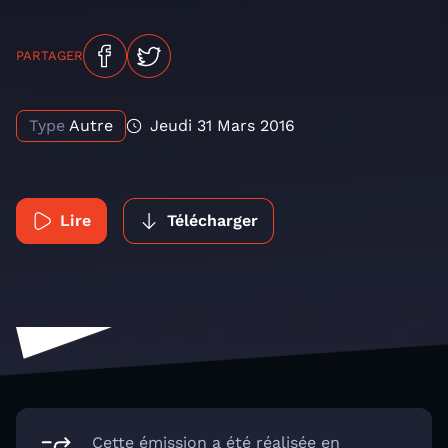
PARTAGER
Type
Autre
Jeudi 31 Mars 2016
Lire
Télécharger
Cette émission a été réalisée en