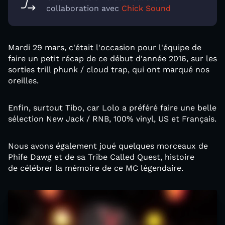
collaboration avec
Chick Sound
Mardi 29 mars, c'était l'occasion pour l'équipe de
faire un petit récap de ce début d'année 2016, sur les
sorties trill phunk / cloud trap, qui ont marqué nos
oreilles.
Enfin, surtout Tibo, car Lolo a préféré faire une belle
sélection New Jack / RNB, 100% vinyl, US et Français.
Nous avons également joué quelques morceaux de
Phife Dawg et de sa Tribe Called Quest, histoire
de célébrer la mémoire de ce MC légendaire.