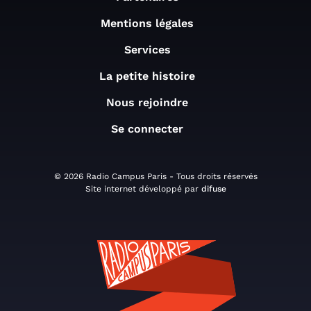
Mentions légales
Services
La petite histoire
Nous rejoindre
Se connecter
© 2026 Radio Campus Paris - Tous droits réservés
Site internet développé par
difuse