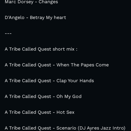
Marc Dorsey - Changes
D'Angelo - Betray My heart
---
A Tribe Called Quest short mix :
A Tribe Called Quest - When The Papes Come
A Tribe Called Quest - Clap Your Hands
A Tribe Called Quest - Oh My God
A Tribe Called Quest - Hot Sex
A Tribe Called Quest - Scenario (DJ Ayres Jazz Intro)