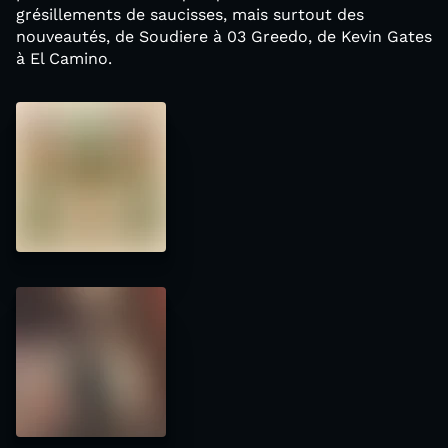
grésillements de saucisses, mais surtout des
nouveautés, de Soudiere à 03 Greedo, de Kevin Gates
à El Camino.