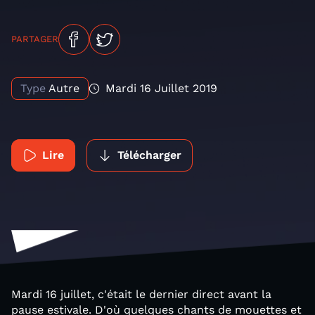
PARTAGER
Type
Autre
Mardi 16 Juillet 2019
Lire
Télécharger
Mardi 16 juillet, c'était le dernier direct avant la
pause estivale. D'où quelques chants de mouettes et