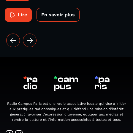
Lire
En savoir plus
*
ra
*
cam
*
pa
dio
pus
ris
Radio Campus Paris est une radio associative locale qui vise à initier
aux pratiques radiophoniques et qui défend une mission d'intérêt
général : favoriser l'expression citoyenne, éduquer aux médias et
rendre la culture et l'information accessibles à toutes et tous.