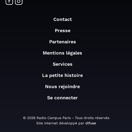
Contact
Presse
Partenaires
Mentions légales
Services
La petite histoire
Nous rejoindre
Se connecter
© 2026 Radio Campus Paris - Tous droits réservés
Site internet développé par
difuse