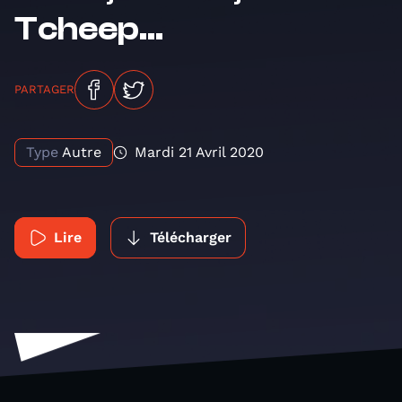
Tcheep...
PARTAGER
Type
Autre
Mardi 21 Avril 2020
Lire
Télécharger