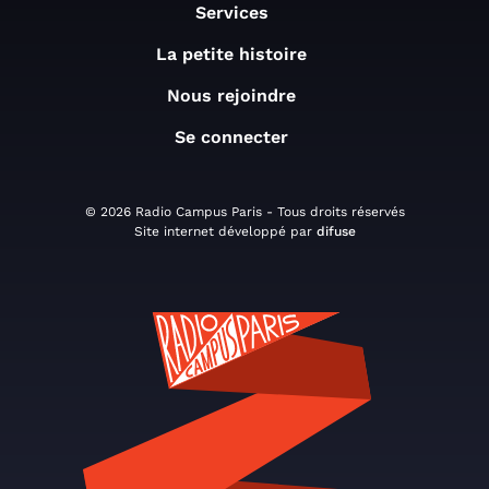
Services
La petite histoire
Nous rejoindre
Se connecter
© 2026 Radio Campus Paris - Tous droits réservés
Site internet développé par
difuse