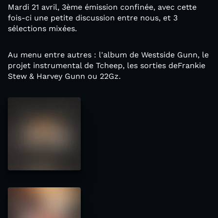
Mardi 21 avril, 3ème émission confinée, avec cette
fois-ci une petite discussion entre nous, et 3
sélections mixées.
Au menu entre autres : l'album de Westside Gunn, le
projet instrumental de Tcheep, les sorties deFrankie
Stew & Harvey Gunn ou 22Gz.