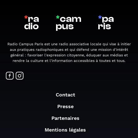
*
ra
*
cam
*
pa
dio
pus
ris
Radio Campus Paris est une radio associative locale qui vise à initier
aux pratiques radiophoniques et qui défend une mission d'intérêt
général : favoriser l'expression citoyenne, éduquer aux médias et
rendre la culture et l'information accessibles à toutes et tous.
Contact
Presse
Partenaires
Mentions légales