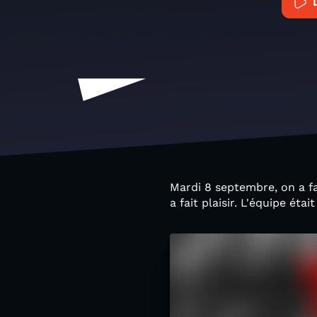
Mardi 8 septembre, on a fai
a fait plaisir. L'équipe éta