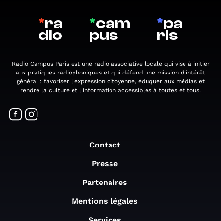
*
ra
*
cam
*
pa
dio
pus
ris
Radio Campus Paris est une radio associative locale qui vise à initier
aux pratiques radiophoniques et qui défend une mission d'intérêt
général : favoriser l'expression citoyenne, éduquer aux médias et
rendre la culture et l'information accessibles à toutes et tous.
Contact
Presse
Partenaires
Mentions légales
Services