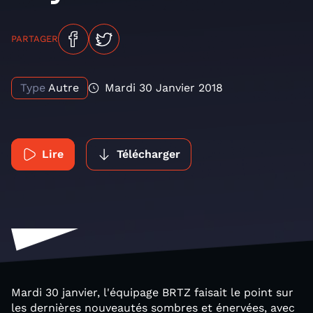
PARTAGER
Type
Autre
Mardi 30 Janvier 2018
Lire
Télécharger
Mardi 30 janvier, l'équipage BRTZ faisait le point sur
les dernières nouveautés sombres et énervées, avec