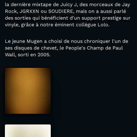
la dernière mixtape de Juicy J, des morceaux de Jay
Rock, JGRXXN ou SOUDIERE, mais on a aussi parlé
des sorties qui bénéficient d'un support prestige sur
vinyle, grâce à notre éminent collègue Lolo.
Le jeune Mugen a choisi de nous chroniquer l'un de
ses disques de chevet, le People's Champ de Paul
Wall, sorti en 2005.