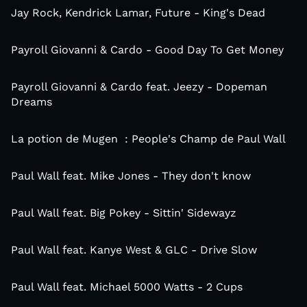
Jay Rock, Kendrick Lamar, Future - King's Dead
Payroll Giovanni & Cardo - Good Day To Get Money
Payroll Giovanni & Cardo feat. Jeezy - Dopeman
Dreams
La potion de Mugen : People's Champ de Paul Wall
Paul Wall feat. Mike Jones - They don't know
Paul Wall feat. Big Pokey - Sittin' Sidewayz
Paul Wall feat. Kanye West & GLC - Drive Slow
Paul Wall feat. Michael 5000 Watts - 2 Cups