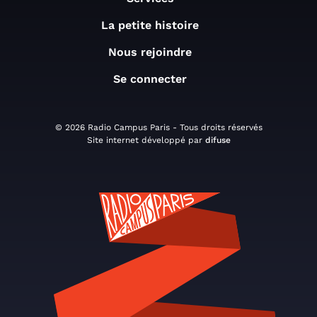
La petite histoire
Nous rejoindre
Se connecter
© 2026 Radio Campus Paris - Tous droits réservés
Site internet développé par
difuse