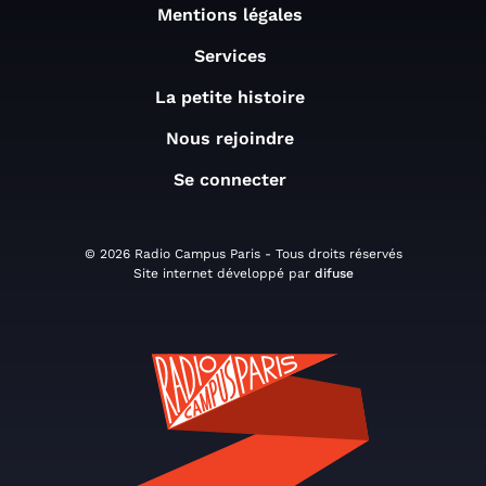
Mentions légales
Services
La petite histoire
Nous rejoindre
Se connecter
© 2026 Radio Campus Paris - Tous droits réservés
Site internet développé par
difuse