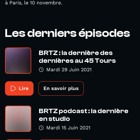
à Paris, le 10 novembre.
Les derniers épisodes
BRTZ : la dernière des
dernières au 45 Tours
Mardi 29 Juin 2021
Lire
En savoir plus
BRTZ podcast : la dernière
en studio
Mardi 15 Juin 2021