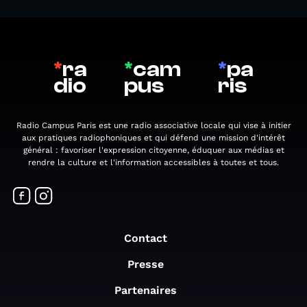
*
ra
*
cam
*
pa
dio
pus
ris
Radio Campus Paris est une radio associative locale qui vise à initier
aux pratiques radiophoniques et qui défend une mission d'intérêt
général : favoriser l'expression citoyenne, éduquer aux médias et
rendre la culture et l'information accessibles à toutes et tous.
Contact
Presse
Partenaires