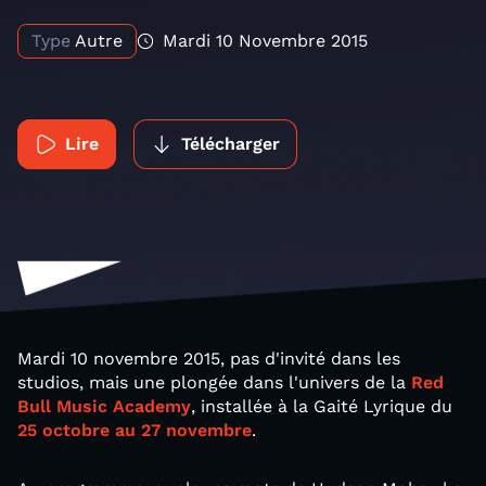
Type
Autre
Mardi 10 Novembre 2015
Lire
Télécharger
Mardi 10 novembre 2015, pas d'invité dans les
studios, mais une plongée dans l'univers de la
Red
Bull Music Academy
, installée à la Gaité Lyrique du
25 octobre au 27 novembre
.