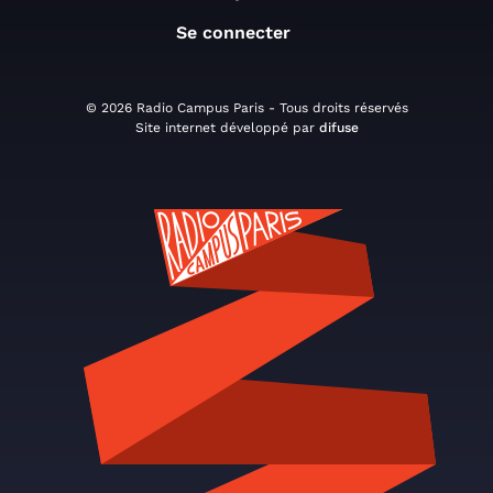
Se connecter
© 2026 Radio Campus Paris - Tous droits réservés
Site internet développé par
difuse