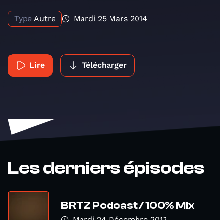
Type
Autre
Mardi 25 Mars 2014
Lire
Télécharger
Les derniers épisodes
BRTZ Podcast / 100% Mix
Mardi 24 Décembre 2013