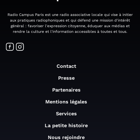
Radio Campus Paris est une radio associative locale qui vise à initier
aux pratiques radiophoniques et qui défend une mission d'intérêt
général : favoriser l'expression citoyenne, éduquer aux médias et
rendre la culture et l'information accessibles à toutes et tous.
Contact
Presse
Partenaires
Mentions légales
Services
La petite histoire
Nous rejoindre