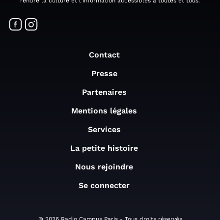
rendre la culture et l'information accessibles à toutes et tous.
Contact
Presse
Partenaires
Mentions légales
Services
La petite histoire
Nous rejoindre
Se connecter
© 2026 Radio Campus Paris - Tous droits réservés