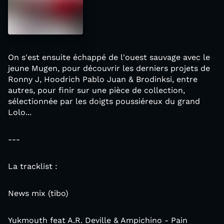
On s'est ensuite échappé de l'ouest sauvage avec le
jeune Mugen, pour découvrir les derniers projets de
Ronny J, Hoodrich Pablo Juan & Brodinksi, entre
autres, pour finir sur une pièce de collection,
sélectionnée par les doigts poussiéreux du grand
Lolo...
---
La tracklist :
News mix (tibo)
Yukmouth feat A.R. Deville & Ampichino - Pain