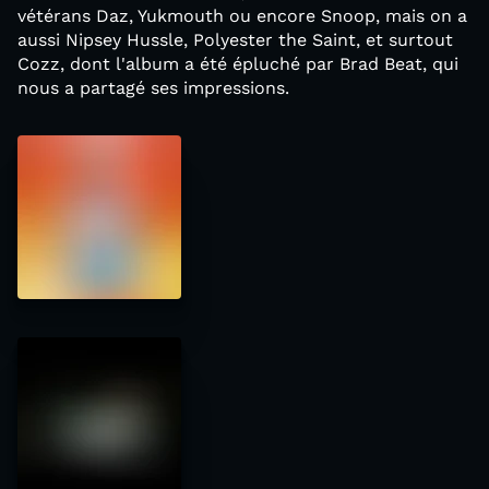
vétérans Daz, Yukmouth ou encore Snoop, mais on a
aussi Nipsey Hussle, Polyester the Saint, et surtout
Cozz, dont l'album a été épluché par Brad Beat, qui
nous a partagé ses impressions.