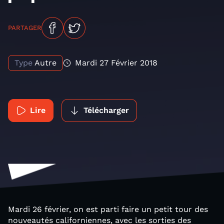
PARTAGER
Type
Autre
Mardi 27 Février 2018
Lire
Télécharger
Mardi 26 février, on est parti faire un petit tour des
nouveautés californiennes, avec les sorties des