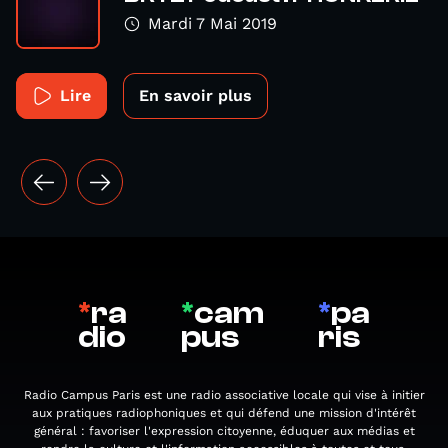
Mardi 7 Mai 2019
Lire
En savoir plus
*
ra
*
cam
*
pa
dio
pus
ris
Radio Campus Paris est une radio associative locale qui vise à initier
aux pratiques radiophoniques et qui défend une mission d'intérêt
général : favoriser l'expression citoyenne, éduquer aux médias et