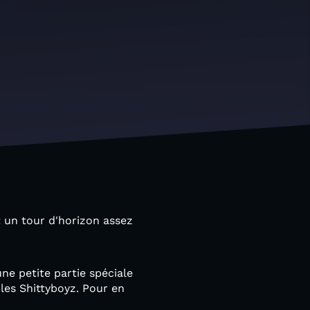
 un tour d'horizon assez
e petite partie spéciale
les Shittyboyz. Pour en