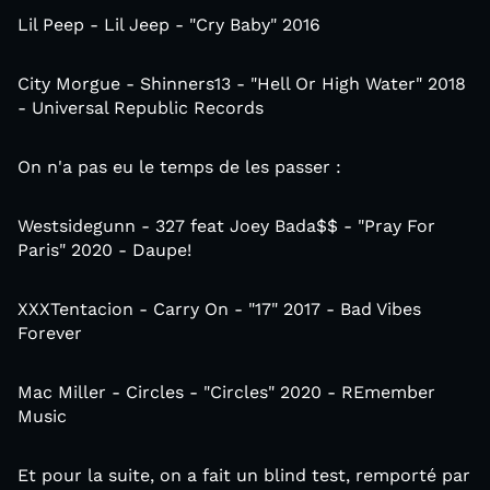
Lil Peep - Lil Jeep - "Cry Baby" 2016
City Morgue - Shinners13 - "Hell Or High Water" 2018
- Universal Republic Records ‎
On n'a pas eu le temps de les passer :
Westsidegunn - 327 feat Joey Bada$$ - "Pray For
Paris" 2020 - Daupe!
XXXTentacion - Carry On - "17" 2017 - Bad Vibes
Forever
Mac Miller - Circles - "Circles" 2020 - REmember
Music
Et pour la suite, on a fait un blind test, remporté par