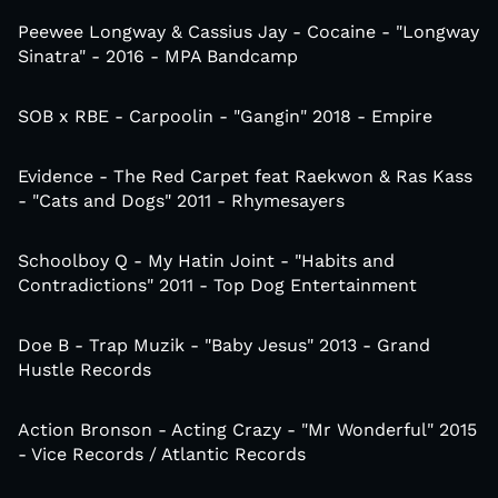
Peewee Longway & Cassius Jay - Cocaine - "Longway
Sinatra" - 2016 - MPA Bandcamp
SOB x RBE - Carpoolin - "Gangin" 2018 - Empire
Evidence - The Red Carpet feat Raekwon & Ras Kass
- "Cats and Dogs" 2011 - Rhymesayers
Schoolboy Q - My Hatin Joint - "Habits and
Contradictions" 2011 - Top Dog Entertainment
Doe B - Trap Muzik - "Baby Jesus" 2013 - Grand
Hustle Records
Action Bronson - Acting Crazy - "Mr Wonderful" 2015
- Vice Records / Atlantic Records