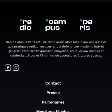
*
ra
*
cam
*
pa
dio
pus
ris
Radio Campus Paris est une radio associative locale qui vise à initier
aux pratiques radiophoniques et qui défend une mission d'intérêt
général : favoriser l'expression citoyenne, éduquer aux médias et
rendre la culture et l'information accessibles à toutes et tous.
Contact
Presse
Partenaires
Mentions légales