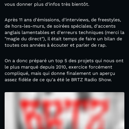
vous donner plus d'infos très bientôt.
Après 11 ans d'émissions, d'interviews, de freestyles,
de hors-les-murs, de soirées spéciales, d'accents
anglais lamentables et d'erreurs techniques (merci la
"magie du direct"), il était temps de faire un bilan de
toutes ces années à écouter et parler de rap.
On a donc préparé un top 5 des projets qui nous ont
le plus marqué depuis 2010, exercice forcément
compliqué, mais qui donne finalement un aperçu
assez fidèle de ce qu'a été le BRTZ Radio Show.