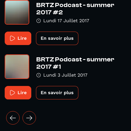
BRTZ Podcast - summer
2017 #2
Lundi 17 Juillet 2017
Lire
En savoir plus
BRTZ Podcast - summer
2017 #1
Lundi 3 Juillet 2017
Lire
En savoir plus