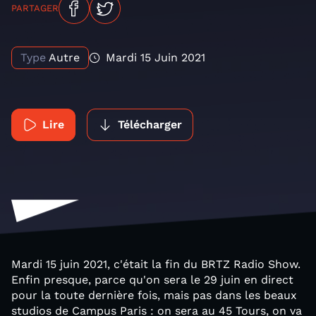
PARTAGER
Type
Autre
Mardi 15 Juin 2021
Lire
Télécharger
Mardi 15 juin 2021, c'était la fin du BRTZ Radio Show.
Enfin presque, parce qu'on sera le 29 juin en direct
pour la toute dernière fois, mais pas dans les beaux
studios de Campus Paris : on sera au 45 Tours, on va