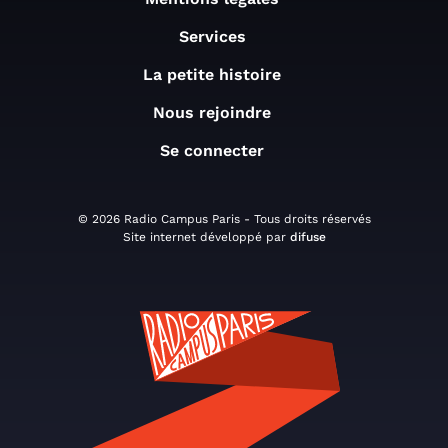
Services
La petite histoire
Nous rejoindre
Se connecter
© 2026 Radio Campus Paris - Tous droits réservés
Site internet développé par
difuse