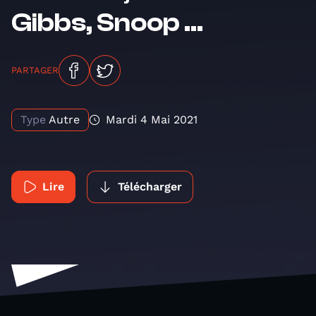
Gibbs, Snoop ...
PARTAGER
Type
Autre
Mardi 4 Mai 2021
Lire
Télécharger