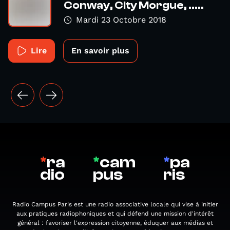
Conway, City Morgue, .....
Mardi 23 Octobre 2018
Lire
En savoir plus
*
ra
*
cam
*
pa
dio
pus
ris
Radio Campus Paris est une radio associative locale qui vise à initier
aux pratiques radiophoniques et qui défend une mission d'intérêt
général : favoriser l'expression citoyenne, éduquer aux médias et