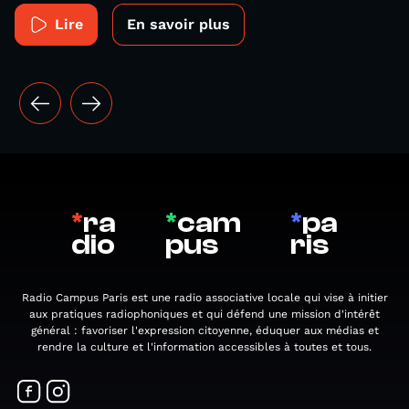
Lire
En savoir plus
*
ra
*
cam
*
pa
dio
pus
ris
Radio Campus Paris est une radio associative locale qui vise à initier
aux pratiques radiophoniques et qui défend une mission d'intérêt
général : favoriser l'expression citoyenne, éduquer aux médias et
rendre la culture et l'information accessibles à toutes et tous.