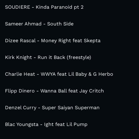
SOUDIERE - Kinda Paranoid pt 2
Sameer Ahmad - South Side
Dizee Rascal - Money Right feat Skepta
Kirk Knight - Run it Back (freestyle)
Charlie Heat - WWYA feat Lil Baby & G Herbo
Flipp Dinero - Wanna Ball feat Jay Critch
Denzel Curry - Super Saiyan Superman
Blac Youngsta - Ight feat Lil Pump