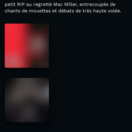
petit RIP au regretté Mac Miller, entrecoupés de
chants de mouettes et débats de très haute volée.