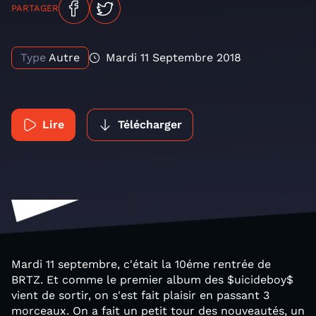
PARTAGER
Type
Autre
Mardi 11 Septembre 2018
Lire
Télécharger
Mardi 11 septembre, c'était la 10éme rentrée de
BRTZ. Et comme le premier album des $uicideboy$
vient de sortir, on s'est fait plaisir en passant 3
morceaux. On a fait un petit tour des nouveautés, un