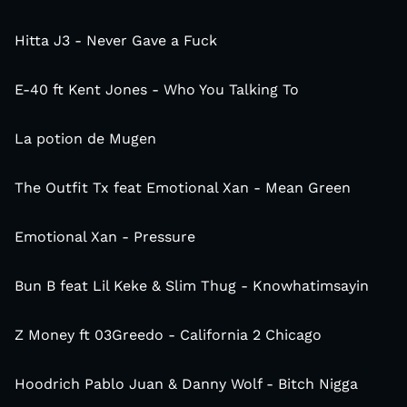
Hitta J3 - Never Gave a Fuck
E-40 ft Kent Jones - Who You Talking To
La potion de Mugen
The Outfit Tx feat Emotional Xan - Mean Green
Emotional Xan - Pressure
Bun B feat Lil Keke & Slim Thug - Knowhatimsayin
Z Money ft 03Greedo - California 2 Chicago
Hoodrich Pablo Juan & Danny Wolf - Bitch Nigga