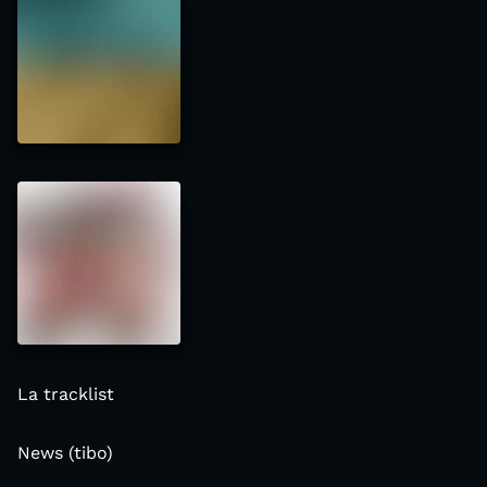
La tracklist
News (tibo)