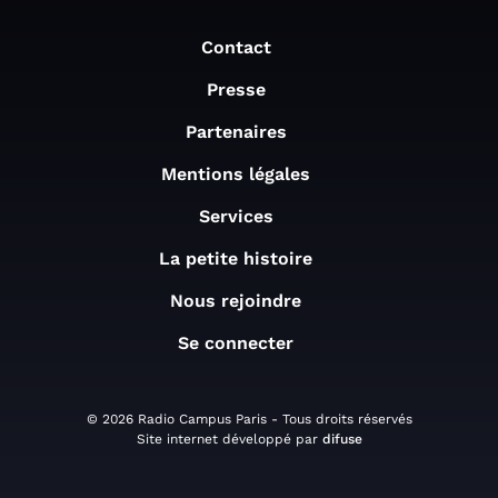
Contact
Presse
Partenaires
Mentions légales
Services
La petite histoire
Nous rejoindre
Se connecter
© 2026 Radio Campus Paris - Tous droits réservés
Site internet développé par
difuse