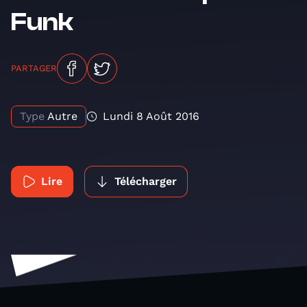
Funk
PARTAGER
Type
Autre
Lundi 8 Août 2016
Lire
Télécharger