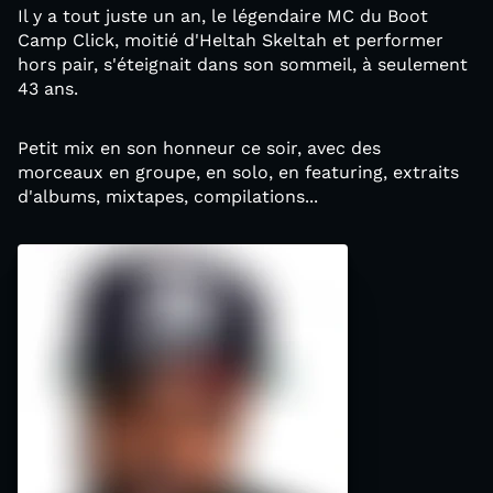
Il y a tout juste un an, le légendaire MC du Boot
Camp Click, moitié d'Heltah Skeltah et performer
hors pair, s'éteignait dans son sommeil, à seulement
43 ans.
Petit mix en son honneur ce soir, avec des
morceaux en groupe, en solo, en featuring, extraits
d'albums, mixtapes, compilations...