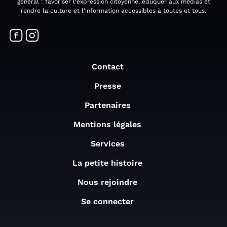
général : favoriser l'expression citoyenne, éduquer aux médias et
rendre la culture et l'information accessibles à toutes et tous.
Contact
Presse
Partenaires
Mentions légales
Services
La petite histoire
Nous rejoindre
Se connecter