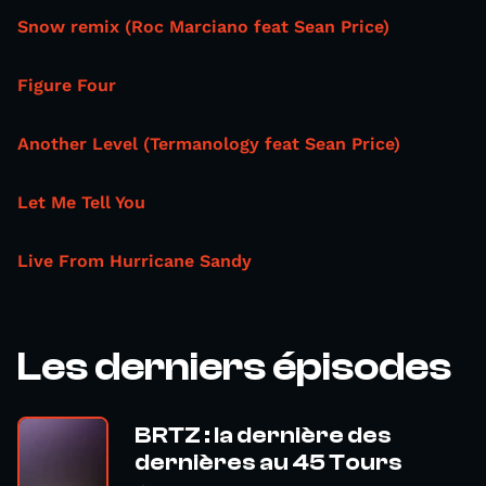
Snow remix (Roc Marciano feat Sean Price)
Figure Four
Another Level (Termanology feat Sean Price)
Let Me Tell You
Live From Hurricane Sandy
Les derniers épisodes
BRTZ : la dernière des
dernières au 45 Tours