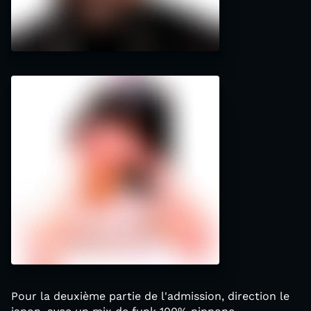
Pour la deuxième partie de l'admission, direction le