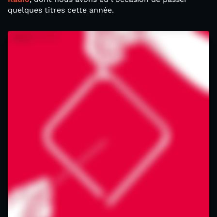
quelques titres cette année.