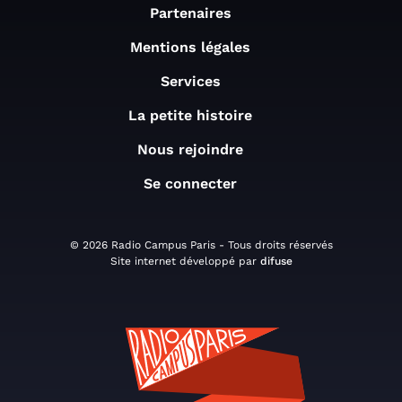
Partenaires
Mentions légales
Services
La petite histoire
Nous rejoindre
Se connecter
© 2026 Radio Campus Paris - Tous droits réservés
Site internet développé par
difuse