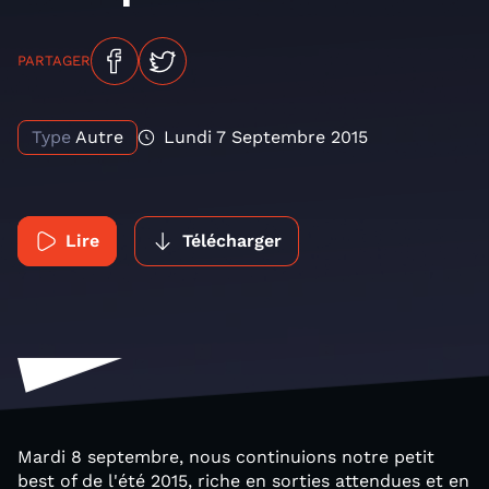
PARTAGER
Type
Autre
Lundi 7 Septembre 2015
Lire
Télécharger
Mardi 8 septembre, nous continuions notre petit
best of de l'été 2015, riche en sorties attendues et en