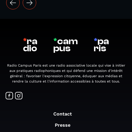
*
ra
*
cam
*
pa
dio
pus
ris
Radio Campus Paris est une radio associative locale qui vise à initier
aux pratiques radiophoniques et qui défend une mission d'intérêt
général : favoriser l'expression citoyenne, éduquer aux médias et
rendre la culture et l'information accessibles à toutes et tous.
Contact
Presse