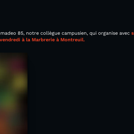
Amadeo 85, notre collègue campusien, qui organise avec
s
vendredi à la Marbrerie à Montreuil.