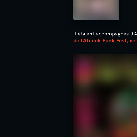
Il étaient accompagnés d'
de l'Atomik Funk Fest, ce 