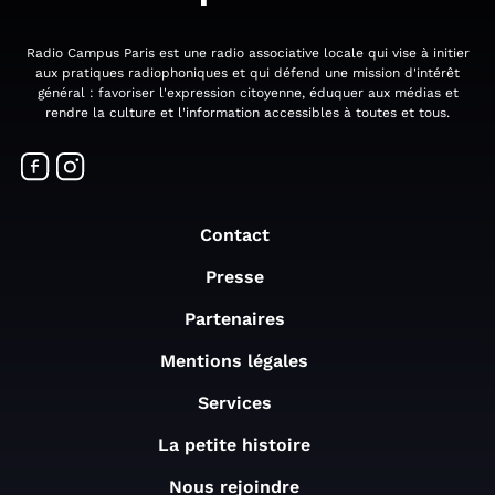
Radio Campus Paris est une radio associative locale qui vise à initier
aux pratiques radiophoniques et qui défend une mission d'intérêt
général : favoriser l'expression citoyenne, éduquer aux médias et
rendre la culture et l'information accessibles à toutes et tous.
Contact
Presse
Partenaires
Mentions légales
Services
La petite histoire
Nous rejoindre