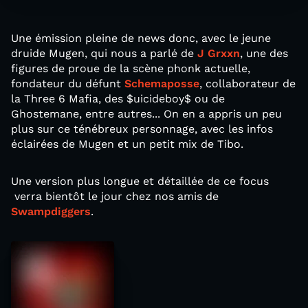
Une émission pleine de news donc, avec le jeune
druide Mugen, qui nous a parlé de
J Grxxn
, une des
figures de proue de la scène phonk actuelle,
fondateur du défunt
Schemaposse
, collaborateur de
la Three 6 Mafia, des $uicideboy$ ou de
Ghostemane, entre autres... On en a appris un peu
plus sur ce ténébreux personnage, avec les infos
éclairées de Mugen et un petit mix de Tibo.
Une version plus longue et détaillée de ce focus
verra bientôt le jour chez nos amis de
Swampdiggers
.