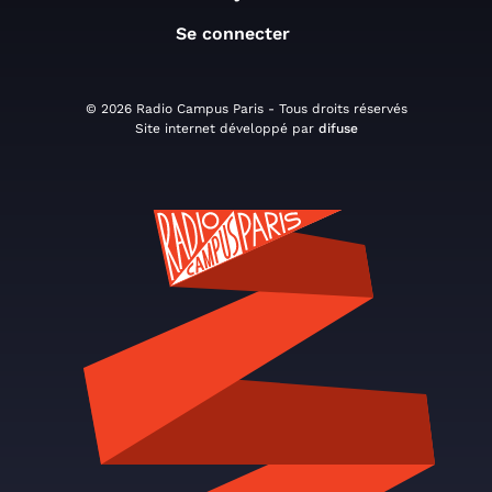
Se connecter
© 2026 Radio Campus Paris - Tous droits réservés
Site internet développé par
difuse