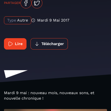
PARTAGER
Type
Autre
Mardi 9 Mai 2017
Lire
Télécharger
Mardi 9 mai : nouveau mois, nouveaux sons, et
nouvelle chronique !