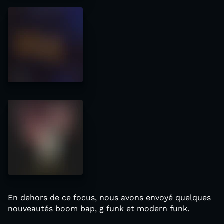
En dehors de ce focus, nous avons envoyé quelques
nouveautés boom bap, g funk et modern funk.