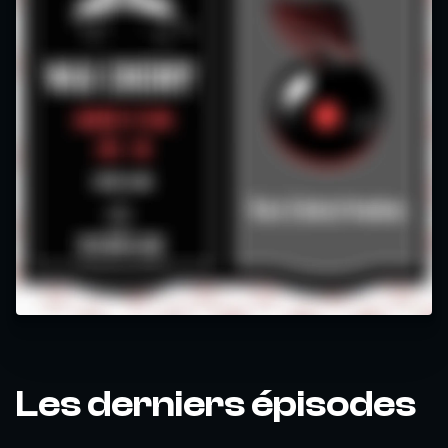
Les derniers épisodes