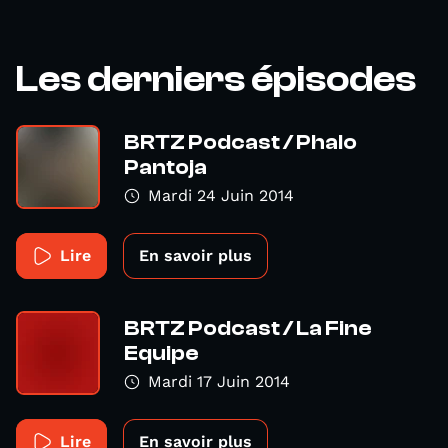
Les derniers épisodes
BRTZ Podcast / Phalo
Pantoja
Mardi 24 Juin 2014
Lire
En savoir plus
BRTZ Podcast / La Fine
Equipe
Mardi 17 Juin 2014
Lire
En savoir plus