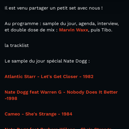
Il est venu partager un petit set avec nous !
Au programme : sample du jour, agenda, interview,
et double dose de mix :
Marvin Waxx
, puis Tibo.
la tracklist
Le sample du jour spécial Nate Dogg :
Atlantic Starr - Let's Get Closer - 1982
Nate Dogg feat Warren G - Nobody Does It Better
-1998
Cameo - She's Strange - 1984