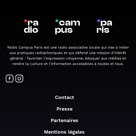
*
ra
*
cam
*
pa
dio
pus
ris
Radio Campus Paris est une radio associative locale qui vise à initier
aux pratiques radiophoniques et qui défend une mission d'intérêt
général : favoriser l'expression citoyenne, éduquer aux médias et
rendre la culture et l'information accessibles à toutes et tous.
Contact
Presse
Partenaires
Mentions légales