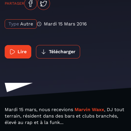
PARTAGER
Type
Autre
Mardi 15 Mars 2016
Lire
Télécharger
Mardi 15 mars, nous recevions
Marvin Waxx
, DJ tout
terrain, résident dans des bars et clubs branchés,
élevé au rap et à la funk...