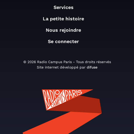
Services
La petite histoire
Nous rejoindre
Se connecter
© 2026 Radio Campus Paris - Tous droits réservés
Site internet développé par
difuse