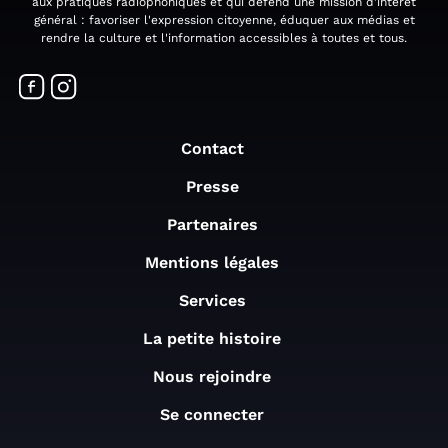
aux pratiques radiophoniques et qui défend une mission d'intérêt
général : favoriser l'expression citoyenne, éduquer aux médias et
rendre la culture et l'information accessibles à toutes et tous.
Contact
Presse
Partenaires
Mentions légales
Services
La petite histoire
Nous rejoindre
Se connecter