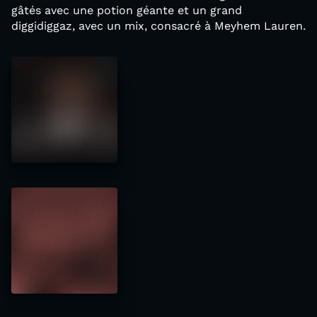
gâtés avec une potion géante et un grand
diggidiggaz, avec un mix, consacré à Meyhem Lauren.