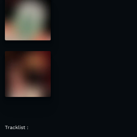
Tracklist :