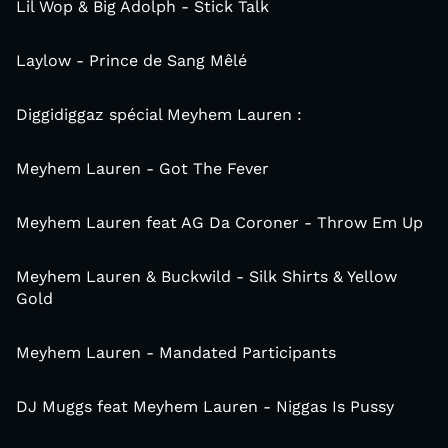
Lil Wop & Big Adolph - Stick Talk
Laylow - Prince de Sang Mêlé
Diggidiggaz spécial Meyhem Lauren :
Meyhem Lauren - Got The Fever
Meyhem Lauren feat AG Da Coroner - Throw Em Up
Meyhem Lauren & Buckwild - Silk Shirts & Yellow
Gold
Meyhem Lauren - Mandated Participants
DJ Muggs feat Meyhem Lauren - Niggas Is Pussy