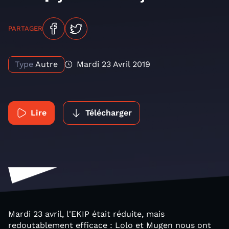
PARTAGER
Type
Autre
Mardi 23 Avril 2019
Lire
Télécharger
Mardi 23 avril, l'EKIP était réduite, mais
redoutablement efficace : Lolo et Mugen nous ont