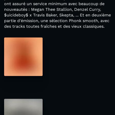
ont assuré un service minimum avec beaucoup de
nouveautés : Megan Thee Stallion, Denzel Curry,
$uicideboy$ x Travis Baker, Skepta, ... Et en deuxième
partie d'émission, une sélection Phonk smooth, avec
des tracks toutes fraîches et des vieux classiques.