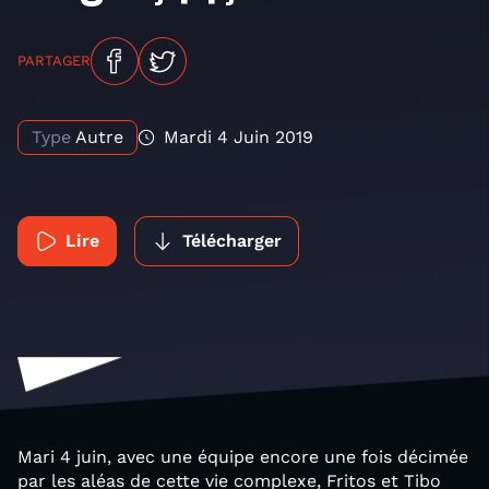
PARTAGER
Type
Autre
Mardi 4 Juin 2019
Lire
Télécharger
Mari 4 juin, avec une équipe encore une fois décimée
par les aléas de cette vie complexe, Fritos et Tibo