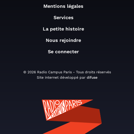
Mentions légales
Services
La petite histoire
Nous rejoindre
Se connecter
© 2026 Radio Campus Paris - Tous droits réservés
Site internet développé par
difuse