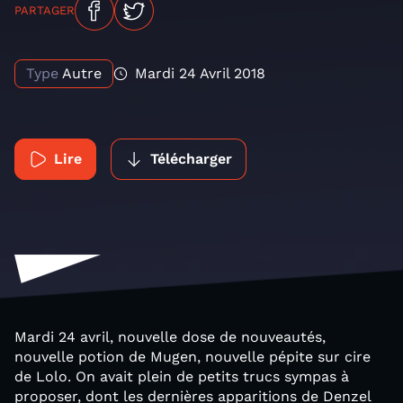
PARTAGER
Type
Autre
Mardi 24 Avril 2018
Lire
Télécharger
Mardi 24 avril, nouvelle dose de nouveautés,
nouvelle potion de Mugen, nouvelle pépite sur cire
de Lolo. On avait plein de petits trucs sympas à
proposer, dont les dernières apparitions de Denzel