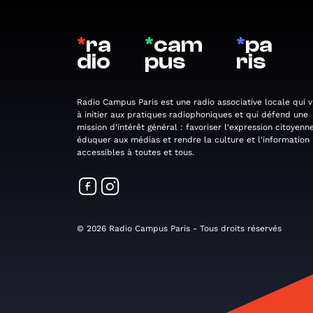
*
ra
*
cam
*
pa
dio
pus
ris
Radio Campus Paris est une radio associative locale qui v
à initier aux pratiques radiophoniques et qui défend une
mission d'intérêt général : favoriser l'expression citoyenne
éduquer aux médias et rendre la culture et l'information
accessibles à toutes et tous.
© 2026 Radio Campus Paris - Tous droits réservés