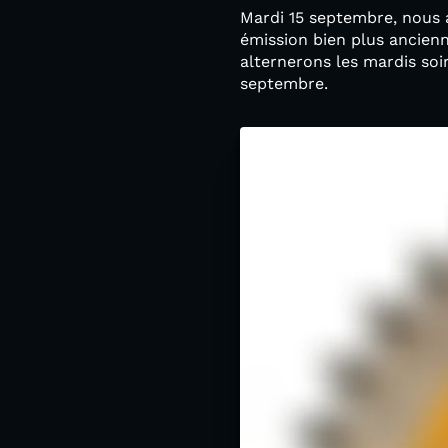
Mardi 15 septembre, nous a
émission bien plus ancie
alternerons les mardis soir
septembre.