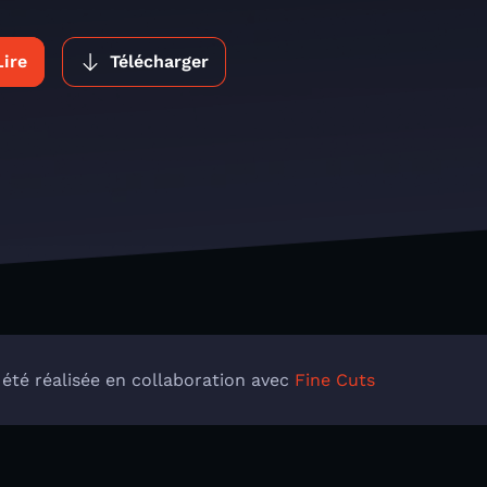
Lire
Télécharger
 été réalisée en collaboration avec
Fine Cuts