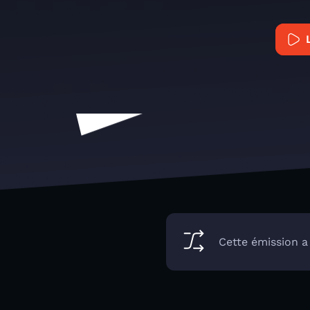
Cette émission a