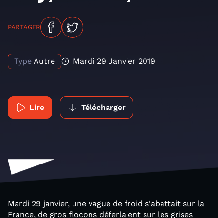
PARTAGER
Type
Autre
Mardi 29 Janvier 2019
Lire
Télécharger
Mardi 29 janvier, une vague de froid s'abattait sur la
France, de gros flocons déferlaient sur les grises