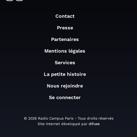
Contact
Presse
Partenaires
Mentions légales
Services
La petite histoire
Nous rejoindre
Se connecter
© 2026 Radio Campus Paris - Tous droits réservés
Site internet développé par
difuse