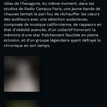
villes de l'hexagone. Au même moment, dans les
studios de Radio Campus Paris, une jeune bande de
chauves tentait le pari fou de réchauffer les cœurs
des auditeurs avec une sélection audacieuse,
composée de musique californienne, de rappeurs en
état d'obésité avancée, d'un collectif honorant la
mémoire d'une star fraîchement fauchée en pleine
éclosion, et d'un groupe légendaire ayant défrayé la
chronique en son temps.