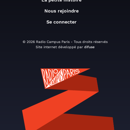
Nous rejoindre
Se connecter
© 2026 Radio Campus Paris - Tous droits réservés
Site internet développé par
difuse