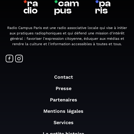
*
ra
*
cam
*
pa
dio
pus
ris
Radio Campus Paris est une radio associative locale qui vise à initier
aux pratiques radiophoniques et qui défend une mission d'intérêt
général : favoriser l'expression citoyenne, éduquer aux médias et
rendre la culture et l'information accessibles à toutes et tous.
Contact
Presse
Partenaires
Mentions légales
Services
La petite histoire