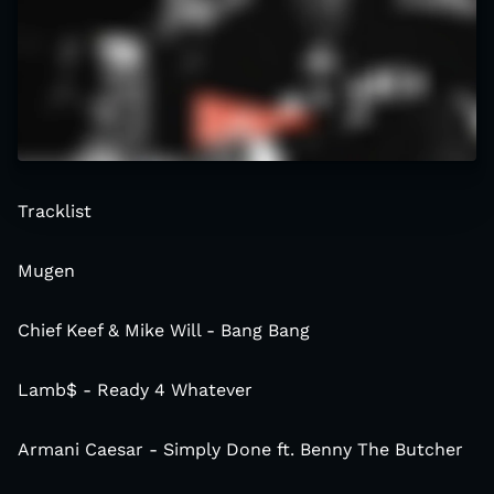
Tracklist
Mugen
Chief Keef & Mike Will - Bang Bang
Lamb$ - Ready 4 Whatever
Armani Caesar - Simply Done ft. Benny The Butcher