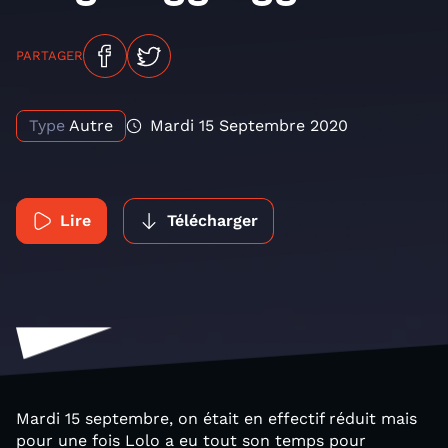
PARTAGER
Type
Autre
Mardi 15 Septembre 2020
Lire
Télécharger
Mardi 15 septembre, on était en effectif réduit mais
pour une fois Lolo a eu tout son temps pour