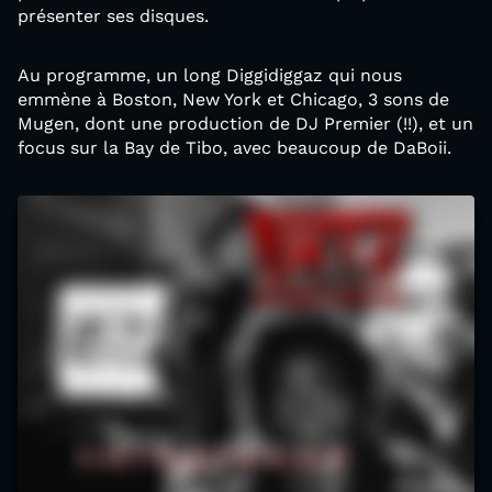
présenter ses disques.
Au programme, un long Diggidiggaz qui nous
emmène à Boston, New York et Chicago, 3 sons de
Mugen, dont une production de DJ Premier (!!), et un
focus sur la Bay de Tibo, avec beaucoup de DaBoii.