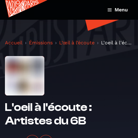
Menu
Accueil
Émissions
L’œil à l’écoute
L'oeil à l'écoute : Artistes du 6B
L'oeil à l'écoute :
Artistes du 6B