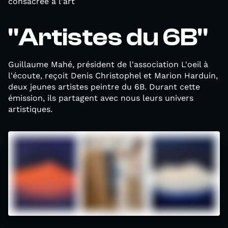
consacrée à l'art
"Artistes du 6B"
Guillaume Mahé, président de l'association L'oeil à
l'écoute, reçoit Denis Christophel et Marion Harduin,
deux jeunes artistes peintre du 6B. Durant cette
émission, ils partagent avec nous leurs univers
artistiques.