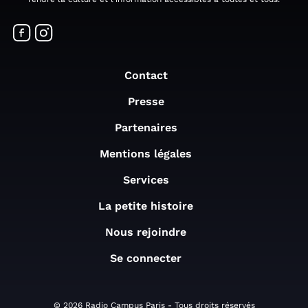
Contact
Presse
Partenaires
Mentions légales
Services
La petite histoire
Nous rejoindre
Se connecter
© 2026 Radio Campus Paris - Tous droits réservés