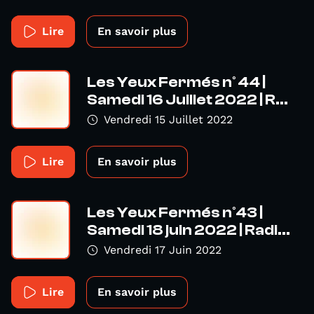
Lire
En savoir plus
Les Yeux Fermés n° 44 |
Samedi 16 Juillet 2022 | R...
Vendredi 15 Juillet 2022
Lire
En savoir plus
Les Yeux Fermés n°43 |
Samedi 18 juin 2022 | Radi...
Vendredi 17 Juin 2022
Lire
En savoir plus