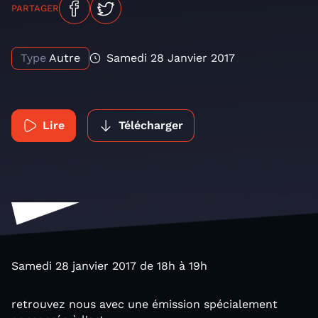
PARTAGER
Type
Autre
Samedi 28 Janvier 2017
Lire
Télécharger
Samedi 28 janvier 2017 de 18h à 19h
retrouvez nous avec une émission spécialement