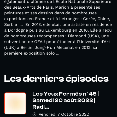
également diplômée de l'Ecole Nationale Supérieure
des Beaux-Arts de Paris. Marion a présenté ses
peintures et ses dessins dans de nombreuses
expositions en France et à l'étranger : Corée, Chine,
Serbie ... En 2013, elle était une artiste en résidence
à Dordogne puis au Luxembourg en 2016. Elle a reçu
de nombreuses récompenses : Diamond (USA), une
subvention de OFAJ pour étudier à l'Université d'Art
(UdK) à Berlin, Jung-Hun Mécénat en 2012, sa
première exposition solo ...
Les derniers épisodes
Les Yeux Fermés n° 45 |
Samedi 20 août 2022 |
Radi...
Vendredi 7 Octobre 2022