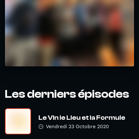
Les derniers épisodes
Le Vin le Lieu et la Formule
Vendredi 23 Octobre 2020