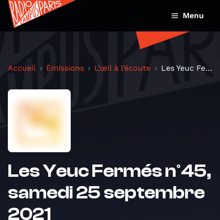
Menu
Accueil
Émissions
L’œil à l’écoute
Les Yeuc Fermés n°45, samedi 25 septembre 2021
Les Yeuc Fermés n°45,
samedi 25 septembre
2021