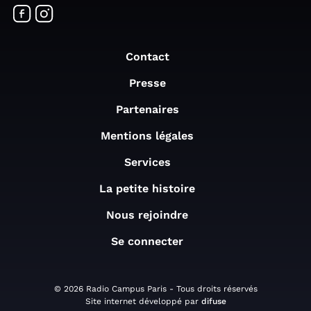
Contact
Presse
Partenaires
Mentions légales
Services
La petite histoire
Nous rejoindre
Se connecter
© 2026 Radio Campus Paris - Tous droits réservés
Site internet développé par
difuse