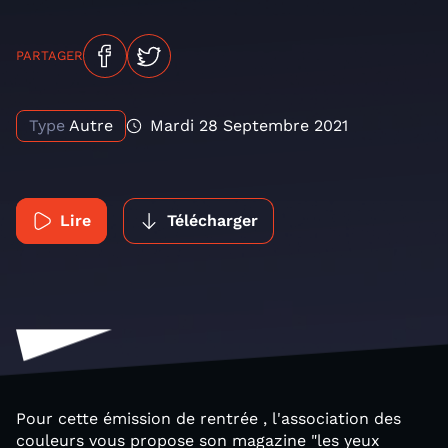
PARTAGER
Type
Autre
Mardi 28 Septembre 2021
Lire
Télécharger
Pour cette émission de rentrée , l'association des
couleurs vous propose son magazine "les yeux