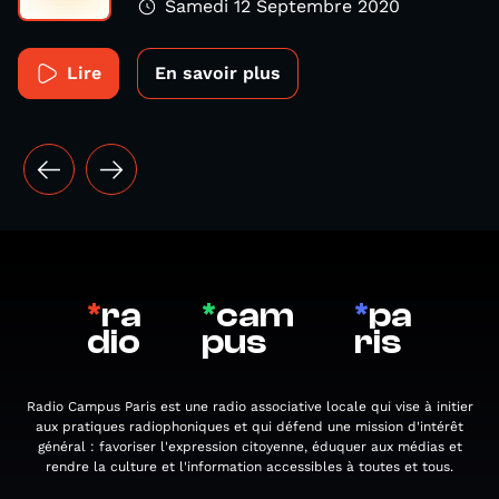
Samedi 12 Septembre 2020
Lire
En savoir plus
*
ra
*
cam
*
pa
dio
pus
ris
Radio Campus Paris est une radio associative locale qui vise à initier
aux pratiques radiophoniques et qui défend une mission d'intérêt
général : favoriser l'expression citoyenne, éduquer aux médias et
rendre la culture et l'information accessibles à toutes et tous.