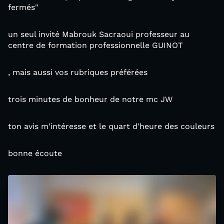
fermés"
un seul invité Mabrouk Sacraoui professeur au
centre de formation professionnelle GUINOT
, mais aussi vos rubriques préférées
trois minutes de bonheur de notre mc JW
ton avis m'intéresse et le quart d'heure des couleurs
bonne écoute