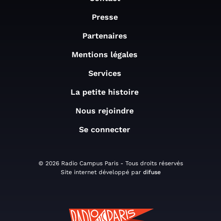
Presse
Partenaires
Mentions légales
Services
La petite histoire
Nous rejoindre
Se connecter
© 2026 Radio Campus Paris - Tous droits réservés
Site internet développé par
difuse