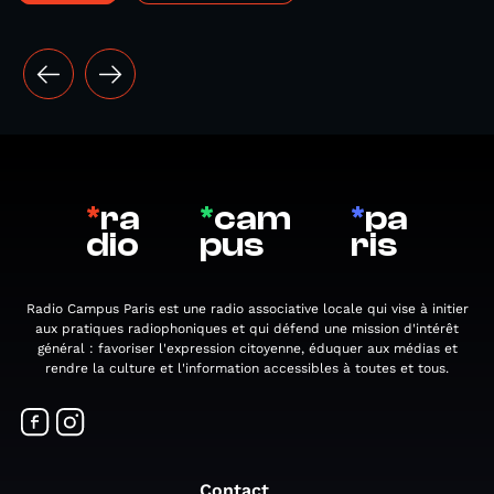
*
ra
*
cam
*
pa
dio
pus
ris
Radio Campus Paris est une radio associative locale qui vise à initier
aux pratiques radiophoniques et qui défend une mission d'intérêt
général : favoriser l'expression citoyenne, éduquer aux médias et
rendre la culture et l'information accessibles à toutes et tous.
Contact