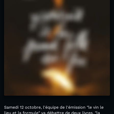
Samedi 12 octobre, l'équipe de l'émission "le vin le
lieu et la formule" va débattre de deux livres, "la