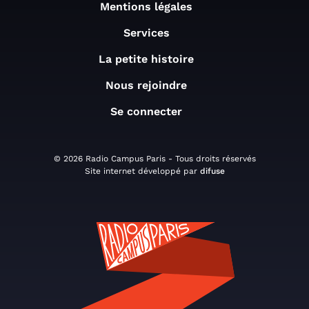
Mentions légales
Services
La petite histoire
Nous rejoindre
Se connecter
© 2026 Radio Campus Paris - Tous droits réservés
Site internet développé par
difuse