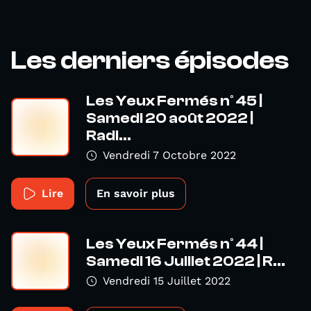
Les derniers épisodes
Les Yeux Fermés n° 45 |
Samedi 20 août 2022 |
Radi...
Vendredi 7 Octobre 2022
Lire
En savoir plus
Les Yeux Fermés n° 44 |
Samedi 16 Juillet 2022 | R...
Vendredi 15 Juillet 2022