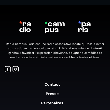
*
ra
*
cam
*
pa
dio
pus
ris
Radio Campus Paris est une radio associative locale qui vise à initier
aux pratiques radiophoniques et qui défend une mission d'intérêt
général : favoriser l'expression citoyenne, éduquer aux médias et
rendre la culture et l'information accessibles à toutes et tous.
Contact
Presse
Partenaires