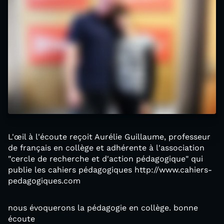
L'œil à l'écoute reçoit Aurélie Guillaume, professeur
de français en collège et adhérente à l'association
"cercle de recherche et d'action pédagogique" qui
publie les cahiers pédagogiques http://www.cahiers-
pedagogiques.com
nous évoquerons la pédagogie en collège. bonne
écoute