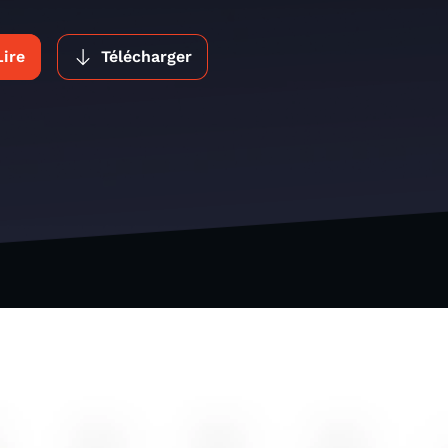
Lire
Télécharger