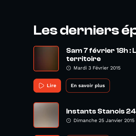
Les derniers é
Sam 7 février 18h : L
territoire
Mardi 3 Février 2015
Lire
En savoir plus
Instants Stanois 24
Dimanche 25 Janvier 2015