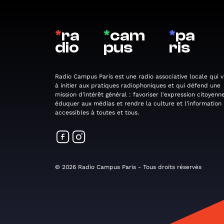
*
ra
*
cam
*
pa
dio
pus
ris
Radio Campus Paris est une radio associative locale qui v
à initier aux pratiques radiophoniques et qui défend une
mission d'intérêt général : favoriser l'expression citoyenne
éduquer aux médias et rendre la culture et l'information
accessibles à toutes et tous.
© 2026 Radio Campus Paris - Tous droits réservés