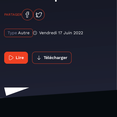
PARTAGER
Type
Autre
Vendredi 17 Juin 2022
Lire
Télécharger