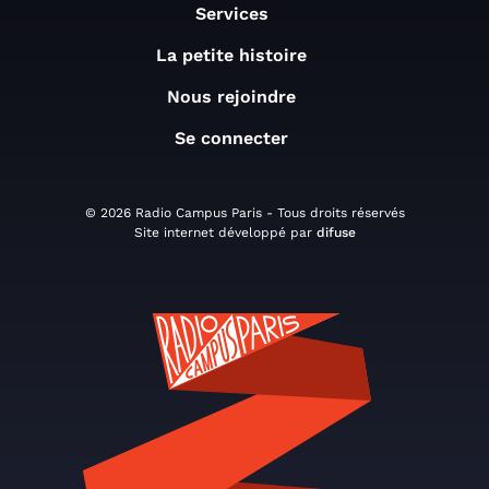
Services
La petite histoire
Nous rejoindre
Se connecter
© 2026 Radio Campus Paris - Tous droits réservés
Site internet développé par
difuse