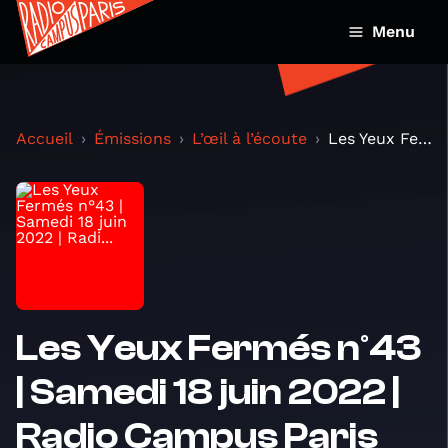
Menu
Accueil
Émissions
L’œil à l’écoute
Les Yeux Fermés n°43 | Samedi 18 juin 2022 | Radi...
Les Yeux Fermés n°43
| Samedi 18 juin 2022 |
Radio Campus Paris