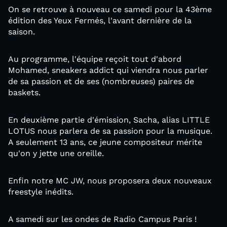
On se retrouve à nouveau ce samedi pour la 43ème
édition des Yeux Fermés, l'avant dernière de la
saison.
Au programme, l'équipe reçoit tout d'abord
Mohamed, sneakers addict qui viendra nous parler
de sa passion et de ses (nombreuses) paires de
baskets.
En deuxième partie d'émission, Sacha, alias LITTLE
LOTUS nous parlera de sa passion pour la musique.
A seulement 13 ans, ce jeune compositeur mérite
qu'on y jette une oreille.
Enfin notre MC JW, nous proposera deux nouveaux
freestyle inédits.
A samedi sur les ondes de Radio Campus Paris !