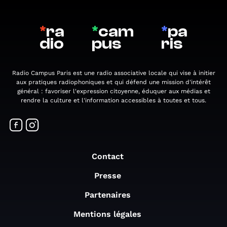
*
ra
*
cam
*
pa
dio
pus
ris
Radio Campus Paris est une radio associative locale qui vise à initier
aux pratiques radiophoniques et qui défend une mission d'intérêt
général : favoriser l'expression citoyenne, éduquer aux médias et
rendre la culture et l'information accessibles à toutes et tous.
Contact
Presse
Partenaires
Mentions légales