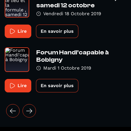
samedi 12 octobre
Vendredi 18 Octobre 2019
Lire
En savoir plus
Forum Handi'capable à
Bobigny
Mardi 1 Octobre 2019
Lire
En savoir plus