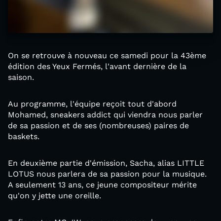
On se retrouve à nouveau ce samedi pour la 43ème
édition des Yeux Fermés, l'avant dernière de la
saison.
Au programme, l'équipe reçoit tout d'abord
Mohamed, sneakers addict qui viendra nous parler
de sa passion et de ses (nombreuses) paires de
baskets.
En deuxième partie d'émission, Sacha, alias LITTLE
LOTUS nous parlera de sa passion pour la musique.
A seulement 13 ans, ce jeune compositeur mérite
qu'on y jette une oreille.