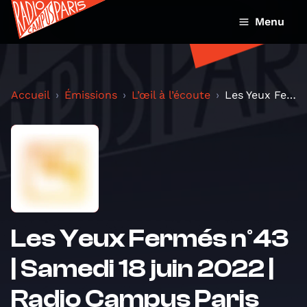
Menu
Accueil
Émissions
L’œil à l’écoute
Les Yeux Fermés n°43 | Samedi 18 juin 2022 | Radi...
Les Yeux Fermés n°43
| Samedi 18 juin 2022 |
Radio Campus Paris