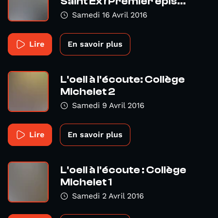
Saint Ex ! Premier épis...
Samedi 16 Avril 2016
Lire
En savoir plus
L'oeil à l'écoute: Collège
Michelet 2
Samedi 9 Avril 2016
Lire
En savoir plus
L'oeil à l'écoute : Collège
Michelet 1
Samedi 2 Avril 2016