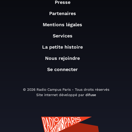
Presse
Partenaires
Mentions légales
Services
La petite histoire
Nous rejoindre
Se connecter
© 2026 Radio Campus Paris - Tous droits réservés
Site internet développé par
difuse