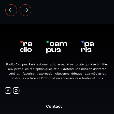
*
ra
*
cam
*
pa
dio
pus
ris
Radio Campus Paris est une radio associative locale qui vise à initier
aux pratiques radiophoniques et qui défend une mission d'intérêt
général : favoriser l'expression citoyenne, éduquer aux médias et
rendre la culture et l'information accessibles à toutes et tous.
Contact