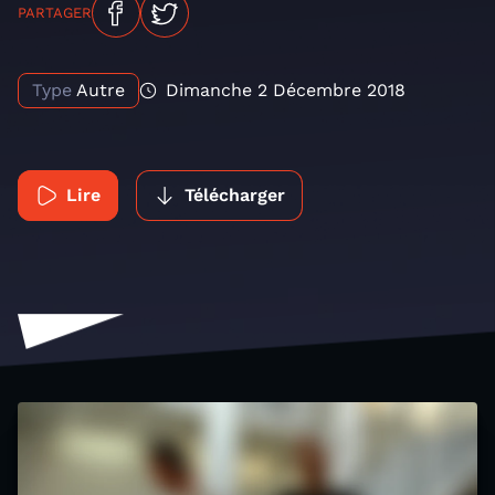
PARTAGER
Type
Autre
Dimanche 2 Décembre 2018
Lire
Télécharger