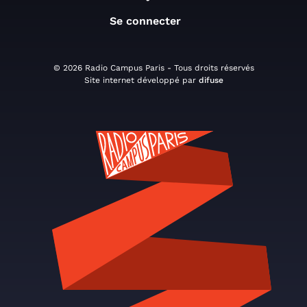
Se connecter
© 2026 Radio Campus Paris - Tous droits réservés
Site internet développé par
difuse