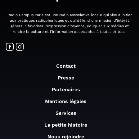
Radio Campus Paris est une radio associative locale qui vise à initier
aux pratiques radiophoniques et qui défend une mission d'intérêt
général : favoriser l'expression citoyenne, éduquer aux médias et
rendre la culture et l'information accessibles à toutes et tous.
Contact
Presse
Partenaires
Mentions légales
Services
La petite histoire
Nous rejoindre