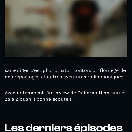
samedi 1er c'est phonomaton tonton, un florilège de
nos reportages et autres aventures radiophoniques.
Avec notamment l'interview de Déborah Nemtanu et
Zaïa Ziouani ! bonne écoute !
Les derniers épisodes