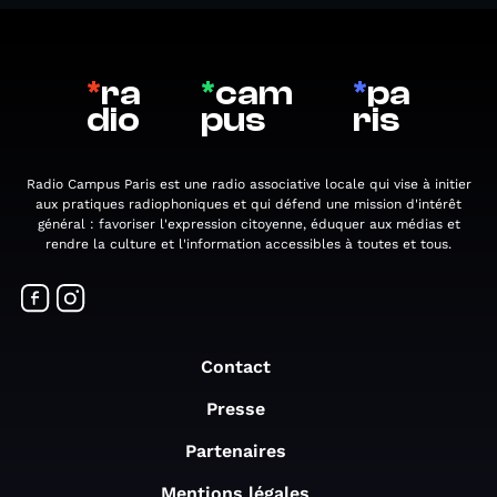
*
ra
*
cam
*
pa
dio
pus
ris
Radio Campus Paris est une radio associative locale qui vise à initier
aux pratiques radiophoniques et qui défend une mission d'intérêt
général : favoriser l'expression citoyenne, éduquer aux médias et
rendre la culture et l'information accessibles à toutes et tous.
Contact
Presse
Partenaires
Mentions légales