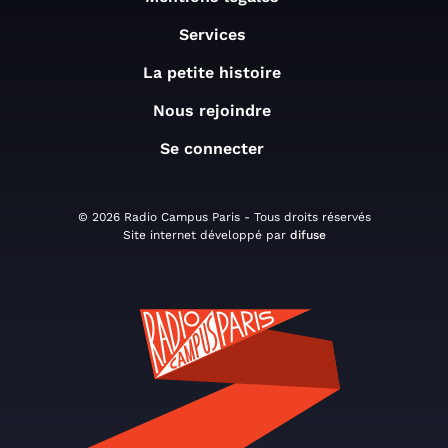
Services
La petite histoire
Nous rejoindre
Se connecter
© 2026 Radio Campus Paris - Tous droits réservés
Site internet développé par
difuse