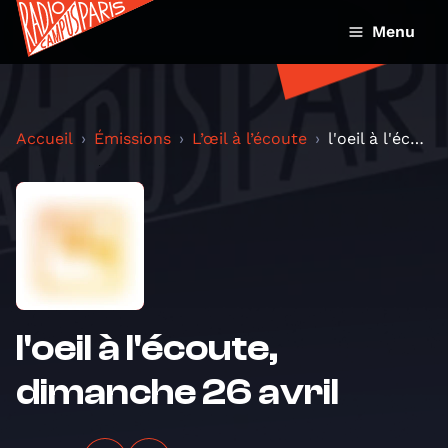
Menu
Accueil
Émissions
L’œil à l’écoute
l'oeil à l'écoute, dimanche 26 avril
l'oeil à l'écoute,
dimanche 26 avril