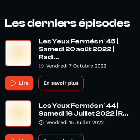
Les derniers épisodes
Les Yeux Fermés n° 45 |
Samedi 20 août 2022 |
Radi...
Vendredi 7 Octobre 2022
Lire
En savoir plus
Les Yeux Fermés n° 44 |
Samedi 16 Juillet 2022 | R...
Vendredi 15 Juillet 2022