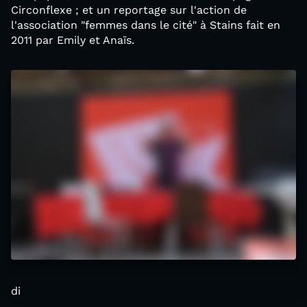
Circonflexe ; et un reportage sur l'action de
l'association "femmes dans le cité" à Stains fait en
2011 par Emily et Anaïs.
di