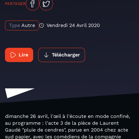
PARTAGER
Type
Autre
Vendredi 24 Avril 2020
Lire
Télécharger
dimanche 26 avril, l'œil à l'écoute en mode confiné,
au programme : l'acte 3 de la pièce de Laurent
Gaudé "pluie de cendres", parue en 2004 chez acte
sud papier, avec les comédiens de la compagnie