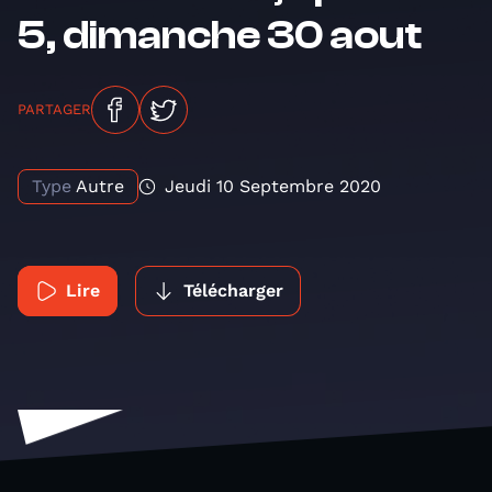
5, dimanche 30 aout
PARTAGER
Type
Autre
Jeudi 10 Septembre 2020
Lire
Télécharger