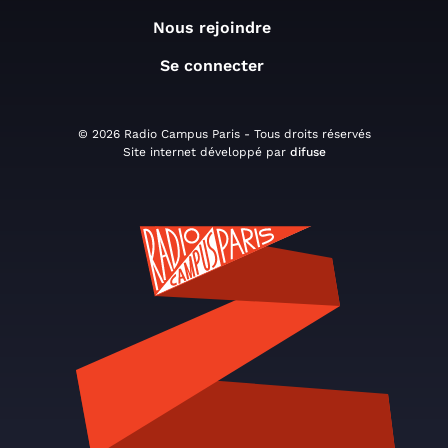
Nous rejoindre
Se connecter
© 2026 Radio Campus Paris - Tous droits réservés
Site internet développé par
difuse