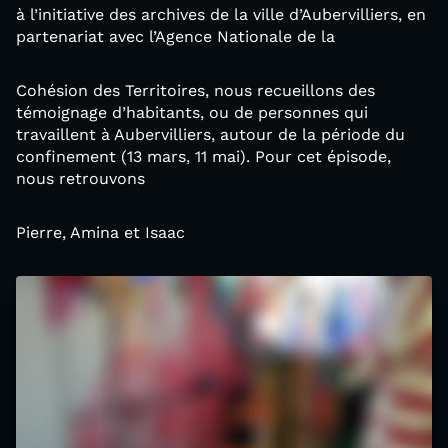
à l’initiative des archives de la ville d’Aubervilliers, en
partenariat avec l’Agence Nationale de la
Cohésion des Territoires, nous recueillons des
témoignage d’habitants, ou de personnes qui
travaillent à Aubervilliers, autour de la période du
confinement (13 mars, 11 mai). Pour cet épisode,
nous retrouvons
Pierre, Amina et Isaac