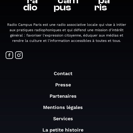
*
ra
*
cam
*
pa
dio
pus
ris
Radio Campus Paris est une radio associative locale qui vise à initier
aux pratiques radiophoniques et qui défend une mission d'intérêt
général : favoriser l'expression citoyenne, éduquer aux médias et
rendre la culture et l'information accessibles à toutes et tous.
Contact
Presse
Partenaires
Mentions légales
Services
La petite histoire