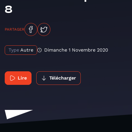
8
PARTAGER
Type
Autre
Dimanche 1 Novembre 2020
Lire
Télécharger