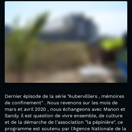
Dernier épisode de la série "Aubervilliers , mémoires
de confinement" . Nous revenons sur les mois de
mars et avril 2020 , nous échangeons avec Manon et
Sandy. il est question de vivre ensemble, de culture
et de la démarche de l'association "la pépinière". ce
programme est soutenu par l'Agence Nationale de la