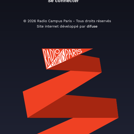
Se connecter
© 2026 Radio Campus Paris - Tous droits réservés
Site internet développé par
difuse