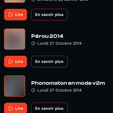
Lire
En savoir plus
Pérou 2014
Lundi 27 Octobre 2014
Lire
En savoir plus
Phonomaton en mode v2m
Lundi 27 Octobre 2014
Lire
En savoir plus