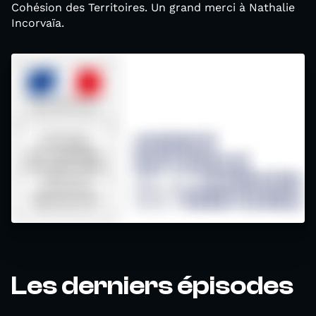
Cohésion des Territoires. Un grand merci à Nathalie
Incorvaïa.
Les derniers épisodes