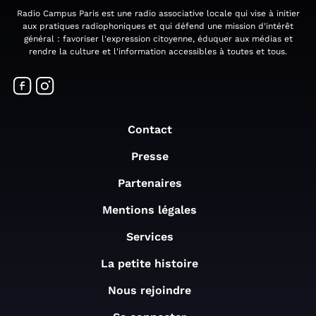
Radio Campus Paris est une radio associative locale qui vise à initier
aux pratiques radiophoniques et qui défend une mission d'intérêt
général : favoriser l'expression citoyenne, éduquer aux médias et
rendre la culture et l'information accessibles à toutes et tous.
Contact
Presse
Partenaires
Mentions légales
Services
La petite histoire
Nous rejoindre