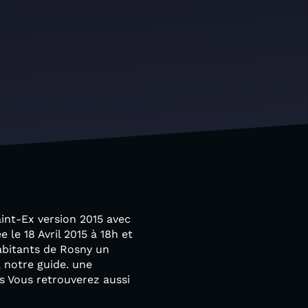
aint-Ex version 2015 avec
le 18 Avril 2015 à 18h et
abitants de Rosny un
, notre guide. une
is Vous retrouverez aussi