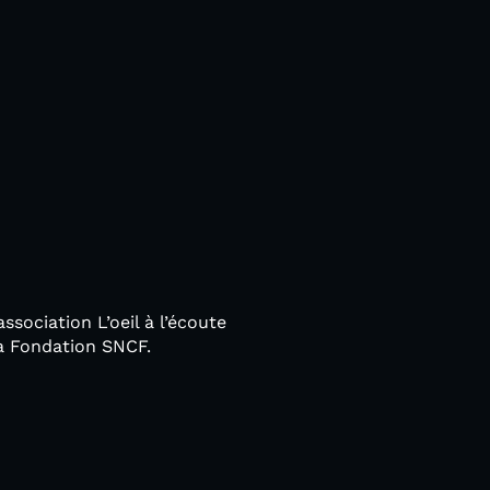
ssociation L’oeil à l’écoute
la Fondation SNCF.