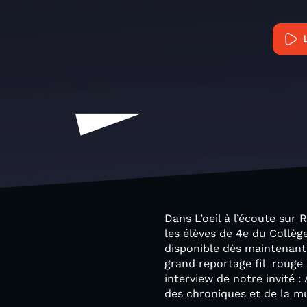
Dans L’oeil à l’écoute sur
les élèves de 4e du Collèg
disponible dès maintenant
grand reportage fil rouge 
interview de notre invité 
des chroniques et de la m