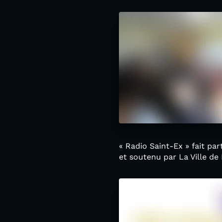
« Radio Saint-Ex » fait par
et soutenu par La Ville d