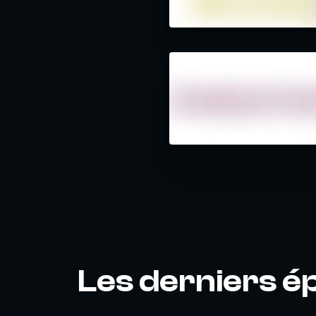
Les derniers é