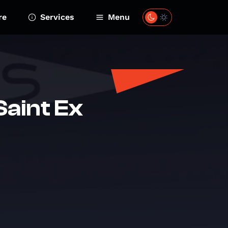
re
Services
Menu
 Saint Ex