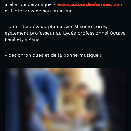
atelier de céramique -
www.
autourdesformes
.com
et l'interview de son créateur
- une interview du plumassier Maxime Leroy,
également professeur au Lycée professionnel Octave
Feuillet, à Paris
- des chroniques et de la bonne musique !