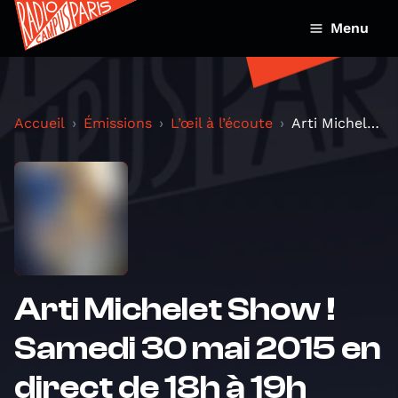
Menu
Accueil
Émissions
L’œil à l’écoute
Arti Michelet Show ! Samedi 30 mai 2015 en direct...
Arti Michelet Show !
Samedi 30 mai 2015 en
direct de 18h à 19h