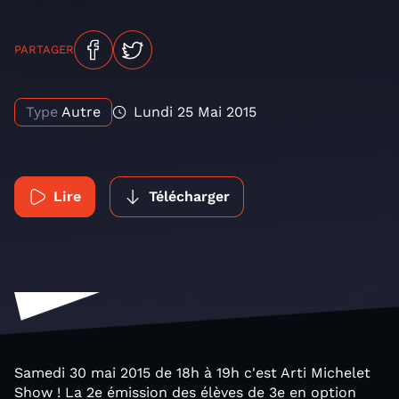
PARTAGER
Type
Autre
Lundi 25 Mai 2015
Lire
Télécharger
Samedi 30 mai 2015 de 18h à 19h c'est Arti Michelet
Show ! La 2e émission des élèves de 3e en option