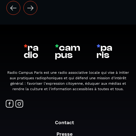
*
ra
*
cam
*
pa
dio
pus
ris
Radio Campus Paris est une radio associative locale qui vise à initier
aux pratiques radiophoniques et qui défend une mission d'intérêt
général : favoriser l'expression citoyenne, éduquer aux médias et
rendre la culture et l'information accessibles à toutes et tous.
Contact
Presse