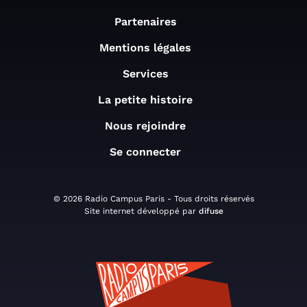
Partenaires
Mentions légales
Services
La petite histoire
Nous rejoindre
Se connecter
© 2026 Radio Campus Paris - Tous droits réservés
Site internet développé par
difuse