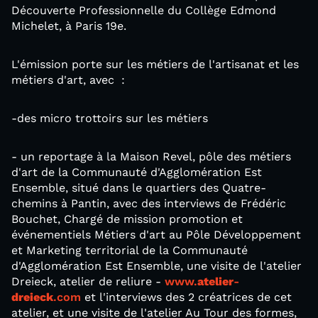
Découverte Professionnelle du Collège Edmond
Michelet, à Paris 19e.
L'émission porte sur les métiers de l'artisanat et les
métiers d'art, avec :
-des micro trottoirs sur les métiers
- un reportage à la Maison Revel, pôle des métiers
d'art de la Communauté d'Agglomération Est
Ensemble, situé dans le quartiers des Quatre-
chemins à Pantin, avec des interviews de Frédéric
Bouchet, Chargé de mission promotion et
événementiels Métiers d'art au Pôle Développement
et Marketing territorial de la Communauté
d'Agglomération Est Ensemble, une visite de l'atelier
Dreieck, atelier de reliure -
www.
atelier
-
dreieck
.com
et l'interviews des 2 créatrices de cet
atelier, et une visite de l'atelier Au Tour des formes,