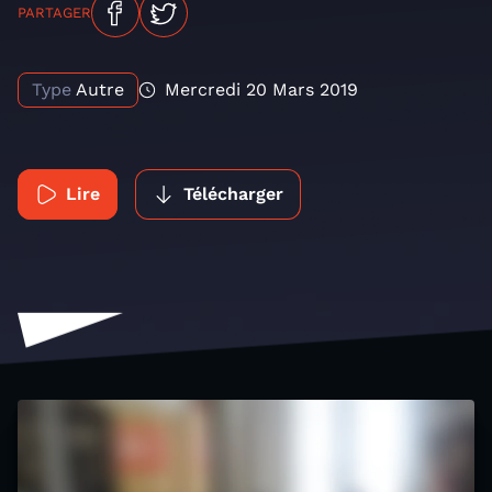
PARTAGER
Type
Autre
Mercredi 20 Mars 2019
Lire
Télécharger