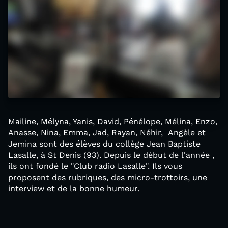
Mailine, Mélyna, Yanis, David, Pénélope, Mélina, Enzo,
Anasse, Nina, Emma, Jad, Rayan, Néhir, Angèle et
Jemina sont des élèves du collège Jean Baptiste
Lasalle, à St Denis (93). Depuis le début de l'année ,
ils ont fondé le "Club radio Lasalle". Ils vous
proposent des rubriques, des micro-trottoirs, une
interview et de la bonne humeur.