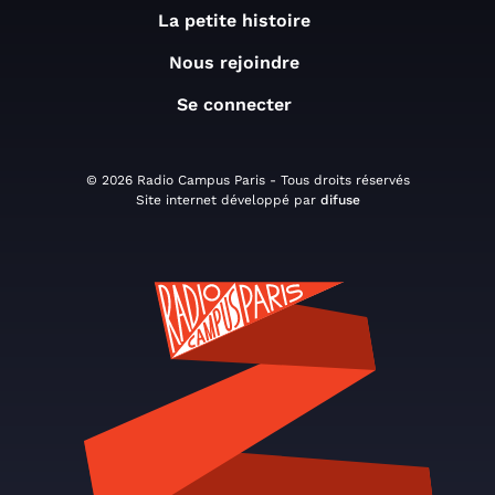
La petite histoire
Nous rejoindre
Se connecter
© 2026 Radio Campus Paris - Tous droits réservés
Site internet développé par
difuse