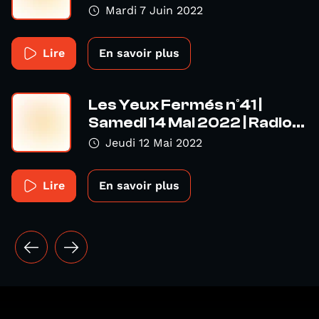
Mardi 7 Juin 2022
Lire
En savoir plus
Les Yeux Fermés n°41 |
Samedi 14 Mai 2022 | Radio...
Jeudi 12 Mai 2022
Lire
En savoir plus