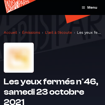
Menu
Accueil
Émissions
L’œil à l’écoute
Les yeux fermés n°46, samedi 23 octobre 2021
Les yeux fermés n°46,
samedi 23 octobre
2021