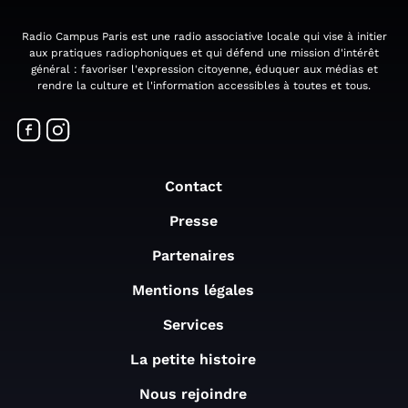
Radio Campus Paris est une radio associative locale qui vise à initier
aux pratiques radiophoniques et qui défend une mission d'intérêt
général : favoriser l'expression citoyenne, éduquer aux médias et
rendre la culture et l'information accessibles à toutes et tous.
Contact
Presse
Partenaires
Mentions légales
Services
La petite histoire
Nous rejoindre