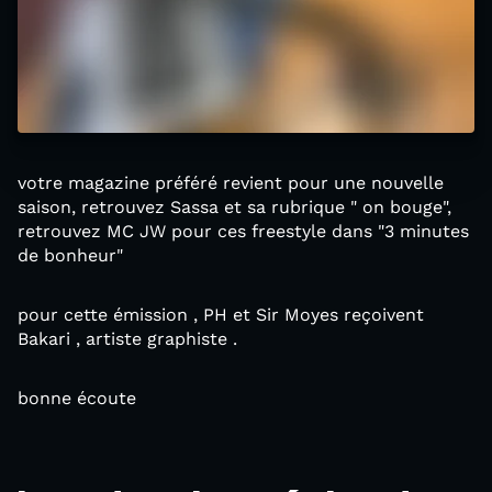
votre magazine préféré revient pour une nouvelle
saison, retrouvez Sassa et sa rubrique " on bouge",
retrouvez MC JW pour ces freestyle dans "3 minutes
de bonheur"
pour cette émission , PH et Sir Moyes reçoivent
Bakari , artiste graphiste .
bonne écoute