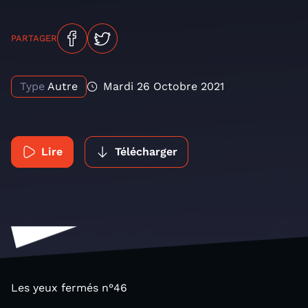
PARTAGER
Type
Autre
Mardi 26 Octobre 2021
Lire
Télécharger
Les yeux fermés n°46