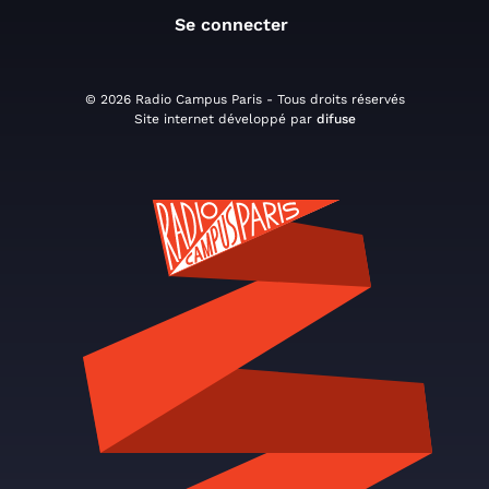
Se connecter
© 2026 Radio Campus Paris - Tous droits réservés
Site internet développé par
difuse