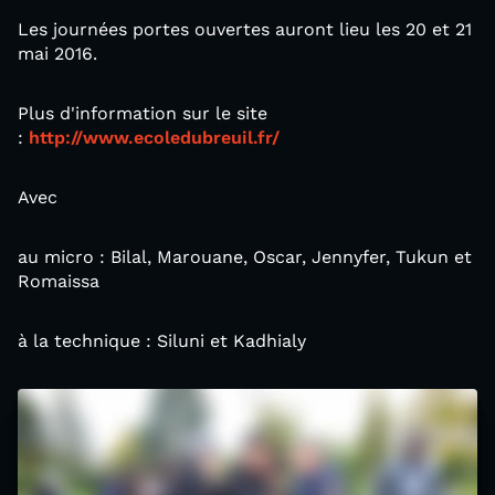
Les journées portes ouvertes auront lieu les 20 et 21
mai 2016.
Plus d'information sur le site
:
http://www.ecoledubreuil.fr/
Avec
au micro : Bilal, Marouane, Oscar, Jennyfer, Tukun et
Romaissa
à la technique : Siluni et Kadhialy