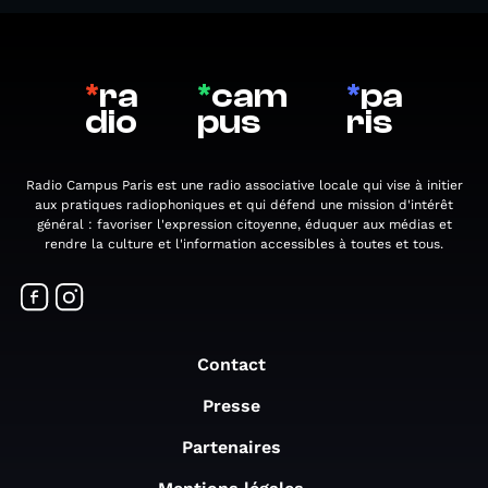
*
ra
*
cam
*
pa
dio
pus
ris
Radio Campus Paris est une radio associative locale qui vise à initier
aux pratiques radiophoniques et qui défend une mission d'intérêt
général : favoriser l'expression citoyenne, éduquer aux médias et
rendre la culture et l'information accessibles à toutes et tous.
Contact
Presse
Partenaires