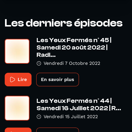
Les derniers épisodes
Les Yeux Fermés n° 45 |
Samedi 20 août 2022 |
Radi...
Vendredi 7 Octobre 2022
Lire
En savoir plus
Les Yeux Fermés n° 44 |
Samedi 16 Juillet 2022 | R...
Vendredi 15 Juillet 2022