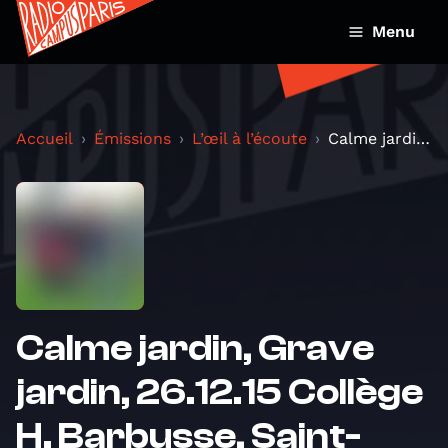
Menu
Accueil
Émissions
L’œil à l’écoute
Calme jardin, Grave jardin, 26.12.15 Collège H. Ba...
Calme jardin, Grave
jardin, 26.12.15 Collège
H. Barbusse, Saint-