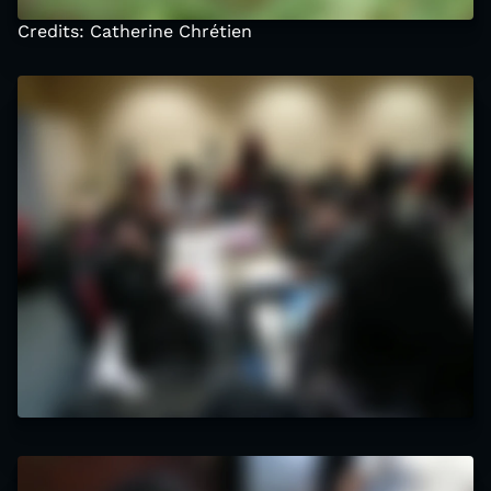
Credits: Catherine Chrétien