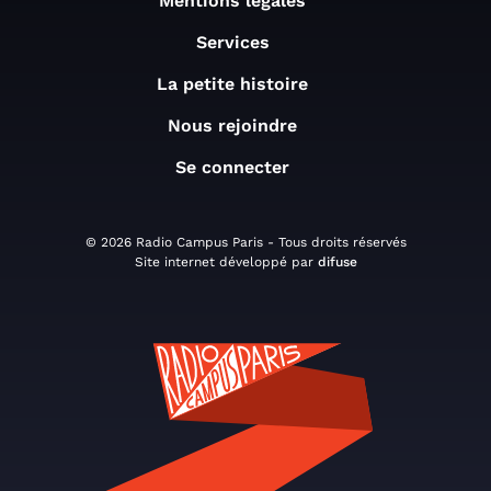
Mentions légales
Services
La petite histoire
Nous rejoindre
Se connecter
© 2026 Radio Campus Paris - Tous droits réservés
Site internet développé par
difuse