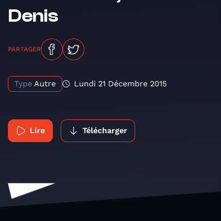
Denis
PARTAGER
Type
Autre
Lundi 21 Décembre 2015
Lire
Télécharger