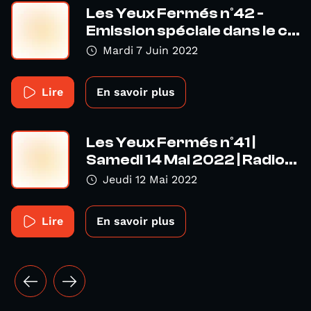
Les Yeux Fermés n°42 -
Emission spéciale dans le c...
Mardi 7 Juin 2022
Lire
En savoir plus
Les Yeux Fermés n°41 |
Samedi 14 Mai 2022 | Radio...
Jeudi 12 Mai 2022
Lire
En savoir plus