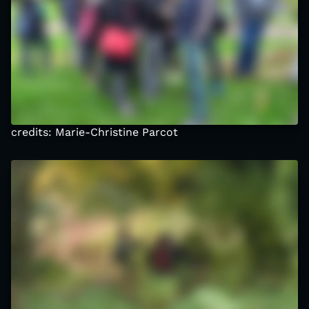
credits: Marie-Christine Parcot