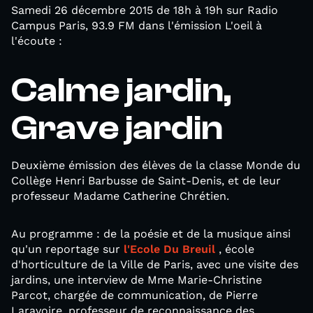
Samedi 26 décembre 2015 de 18h à 19h sur Radio
Campus Paris, 93.9 FM dans l'émission L'oeil à
l'écoute :
Calme jardin,
Grave jardin
Deuxième émission des élèves de la classe Monde du
Collège Henri Barbusse de Saint-Denis, et de leur
professeur Madame Catherine Chrétien.
Au programme : de la poésie et de la musique ainsi
qu'un reportage sur
l'Ecole Du Breuil
, école
d'horticulture de la Ville de Paris, avec une visite des
jardins, une interview de Mme Marie-Christine
Parcot, chargée de communication, de Pierre
Laravoire, professeur de reconnaissance des