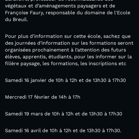
végétaux et d’aménagements paysagers et de
Françoise Faury, responsable du domaine de l'Ecole
du Breuil.
Pour plus d'information sur cette école, sachez que
des journées d’information sur les formations seront
organisées prochainement à l’attention des futurs
élèves, apprentis, étudiants, pour les informer sur la
filière paysage, les formations, les inscriptions etc
Samedi 16 janvier de 10h à 12h et de 13h30 à 17h30
Mercredi 17 février de 14h à 17h
Samedi 19 mars de 10h à 12h et de 13h30 à 17h30
Samedi 16 avril de 10h à 12h et de 13h30 à 17h30.