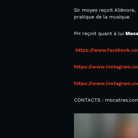
Sir moyes reçoit Aliénore,
pratique de la musique.
PH reçoit quant à lui
Moca
https://www.facebook.c
https://www.instagram.c
https://www.instagram.c
CONTACTS : mocatres.co