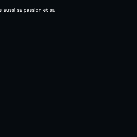
 aussi sa passion et sa