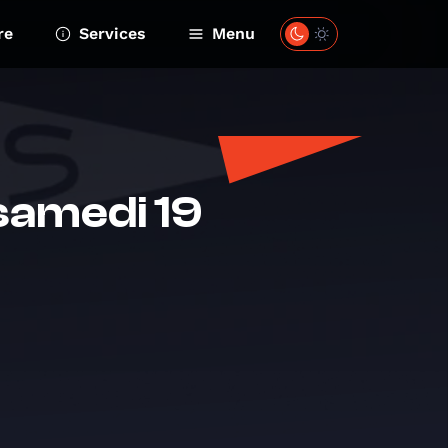
re
Services
Menu
samedi 19