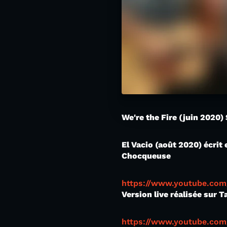
We're the Fire (juin 2020)
El Vacio (août 2020) écrit
Chocqueuse
https://www.youtube.co
Version live réalisée sur 
https://www.youtube.co