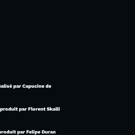
éalisé par Capucine de
roduit par Florent Skalli
produit par Felipe Duran