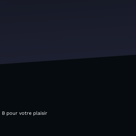
B pour votre plaisir