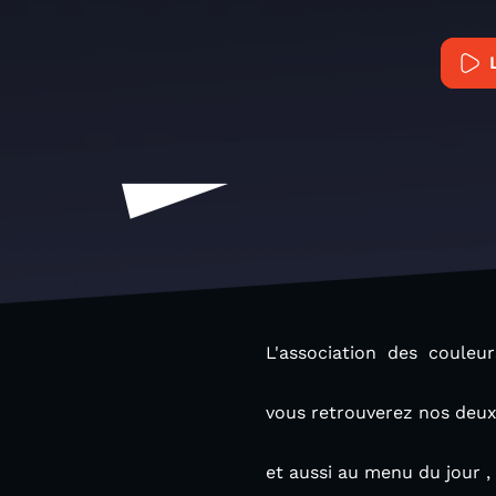
L'association des couleu
vous retrouverez nos deux 
et aussi au menu du jour 