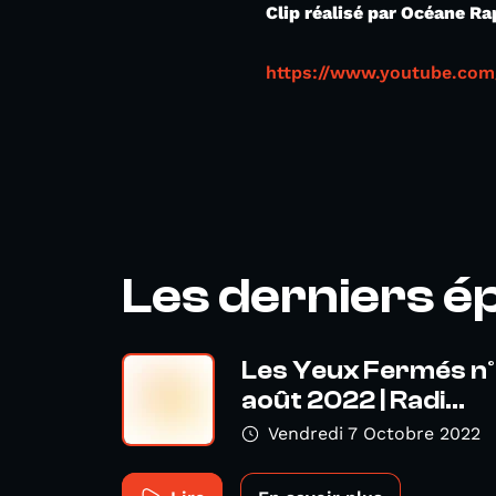
Clip réalisé par Océane Ra
https://www.youtube.co
Les derniers é
Les Yeux Fermés n°
août 2022 | Radi...
Vendredi 7 Octobre 2022