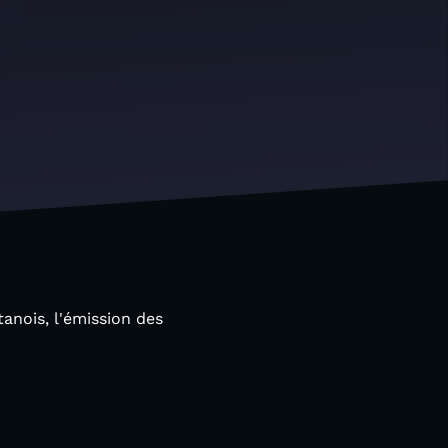
tanois, l'émission des