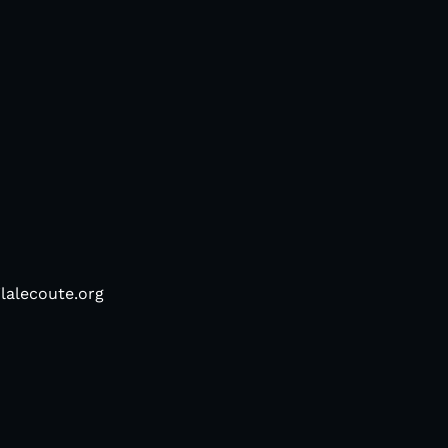
ilalecoute.org