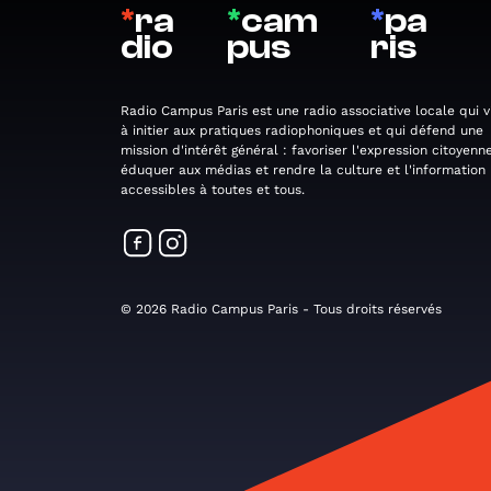
*
ra
*
cam
*
pa
dio
pus
ris
Radio Campus Paris est une radio associative locale qui v
à initier aux pratiques radiophoniques et qui défend une
mission d'intérêt général : favoriser l'expression citoyenne
éduquer aux médias et rendre la culture et l'information
accessibles à toutes et tous.
© 2026 Radio Campus Paris - Tous droits réservés