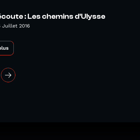
l'écoute : Les chemins d'Ulysse
 Juillet 2016
plus