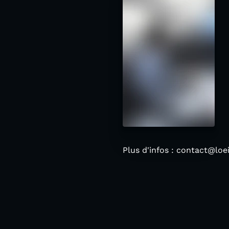
Plus d'infos : contact@loe