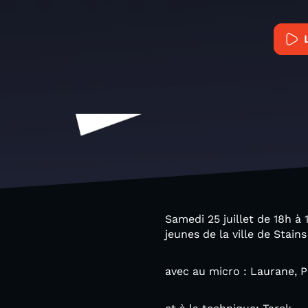
Samedi 25 juillet de 18h à
jeunes de la ville de Stains
avec au micro : Laurane, Pa