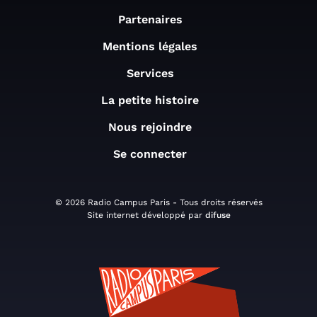
Partenaires
Mentions légales
Services
La petite histoire
Nous rejoindre
Se connecter
© 2026 Radio Campus Paris - Tous droits réservés
Site internet développé par
difuse