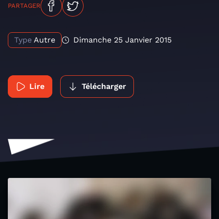
PARTAGER
Type
Autre
Dimanche 25 Janvier 2015
Lire
Télécharger