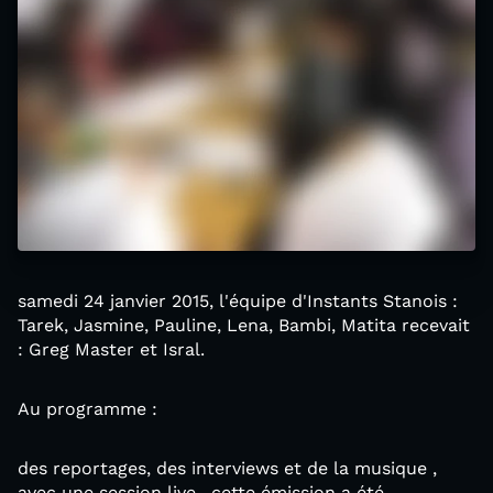
samedi 24 janvier 2015, l'équipe d'Instants Stanois :
Tarek, Jasmine, Pauline, Lena, Bambi, Matita recevait
: Greg Master et Isral.
Au programme :
des reportages, des interviews et de la musique ,
avec une session live . cette émission a été