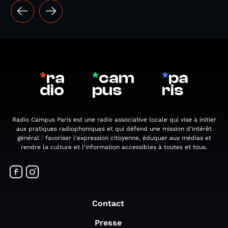
*
ra
*
cam
*
pa
dio
pus
ris
Radio Campus Paris est une radio associative locale qui vise à initier
aux pratiques radiophoniques et qui défend une mission d'intérêt
général : favoriser l'expression citoyenne, éduquer aux médias et
rendre la culture et l'information accessibles à toutes et tous.
Contact
Presse