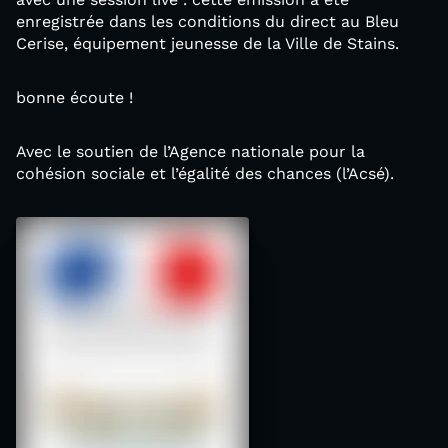
enregistrée dans les conditions du direct au Bleu
Cerise, équipement jeunesse de la Ville de Stains.
bonne écoute !
Avec le soutien de l’Agence nationale pour la
cohésion sociale et l’égalité des chances (l’Acsé).