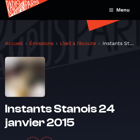
Menu
Accueil
Émissions
L’œil à l’écoute
Instants Stanois 24 janvier 2015
Instants Stanois 24
janvier 2015