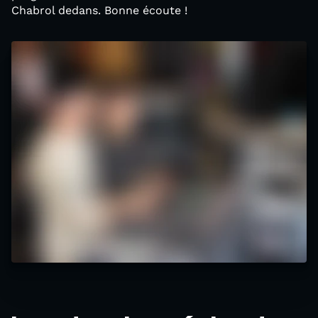
Chabrol dedans. Bonne écoute !