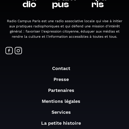
dio
pus
ris
Radio Campus Paris est une radio associative locale qui vise à initier
aux pratiques radiophoniques et qui défend une mission d'intérêt
général : favoriser l'expression citoyenne, éduquer aux médias et
rendre la culture et l'information accessibles à toutes et tous.
Contact
Presse
Partenaires
Mentions légales
Services
La petite histoire