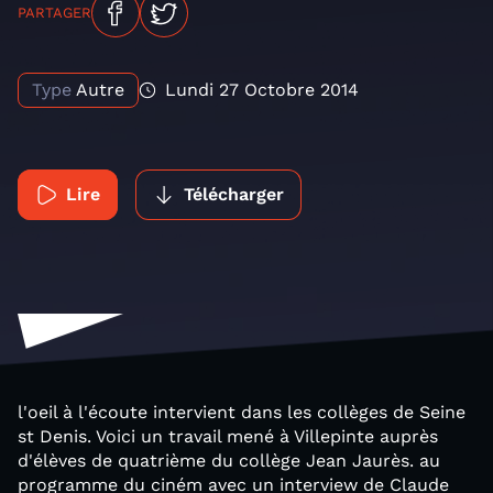
PARTAGER
Type
Autre
Lundi 27 Octobre 2014
Lire
Télécharger
l'oeil à l'écoute intervient dans les collèges de Seine
st Denis. Voici un travail mené à Villepinte auprès
d'élèves de quatrième du collège Jean Jaurès. au
programme du ciném avec un interview de Claude