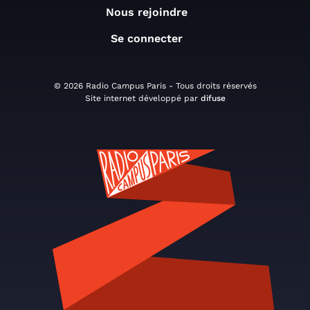
Nous rejoindre
Se connecter
© 2026 Radio Campus Paris - Tous droits réservés
Site internet développé par
difuse