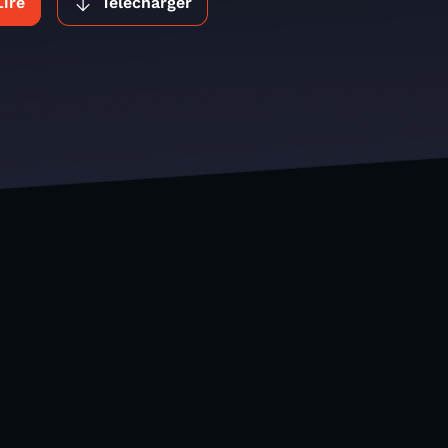
Lire
Télécharger