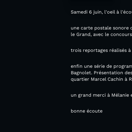
Samedi 6 juin, l'oeil à l'é
une carte postale sonore d
le Grand, avec le concours
trois reportages réalisés 
enfin une série de program
Bagnolet. Présentation des
quartier Marcel Cachin à R
un grand merci à Mélanie e
bonne écoute