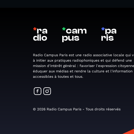
*
ra
*
cam
*
pa
dio
pus
ris
Radio Campus Paris est une radio associative locale qui v
à initier aux pratiques radiophoniques et qui défend une
mission d'intérêt général : favoriser l'expression citoyenne
éduquer aux médias et rendre la culture et l'information
accessibles à toutes et tous.
© 2026 Radio Campus Paris - Tous droits réservés